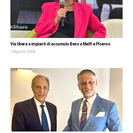
Via libera a impianti di accumulo Bess a Melfi e Picerno
7 Agosto 2026