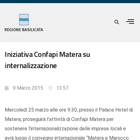
Iniziativa Confapi Matera su
internalizzazione
9 Marzo 2015
13:57
Mercoledì 25 marzo alle ore 9.30, presso il Palace Hotel di
Matera, proseguirà l’attività di Confapi Matera per
sostenere l’internazionalizzazione delle imprese locali e
avrà luogo il convegno internazionale “Matera e Marocco