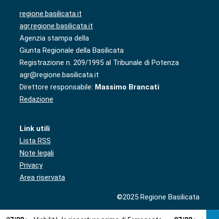
regione.basilicata.it
agr.regione.basilicata.it
Agenzia stampa della
Giunta Regionale della Basilicata
Registrazione n. 209/1995 al Tribunale di Potenza
agr@regione.basilicata.it
Direttore responsabile:
Massimo Brancati
Redazione
Link utili
Lista RSS
Note legali
Privacy
Area riservata
©2025 Regione Basilicata