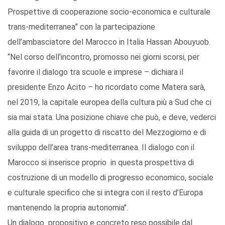
Prospettive di cooperazione socio-economica e culturale
trans-mediterranea” con la partecipazione
dell’ambasciatore del Marocco in Italia Hassan Abouyuob.
“Nel corso dell’incontro, promosso nei giorni scorsi, per
favorire il dialogo tra scuole e imprese – dichiara il
presidente Enzo Acito – ho ricordato come Matera sarà,
nel 2019, la capitale europea della cultura più a Sud che ci
sia mai stata. Una posizione chiave che può, e deve, vederci
alla guida di un progetto di riscatto del Mezzogiorno e di
sviluppo dell’area trans-mediterranea. Il dialogo con il
Marocco si inserisce proprio in questa prospettiva di
costruzione di un modello di progresso economico, sociale
e culturale specifico che si integra con il resto d’Europa
mantenendo la propria autonomia".
Un dialogo propositivo e concreto reso possibile dal