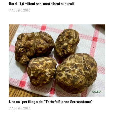
Bardi: 1,6 milioni per i nostri beni culturali
7 Agosto 2026
Una call per il logo del “Tartufo Bianco Serrapotamo”
7 Agosto 2026