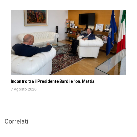
Incontro tra il Presidente Bardi e l’on. Mattia
7 Agosto 2026
Correlati