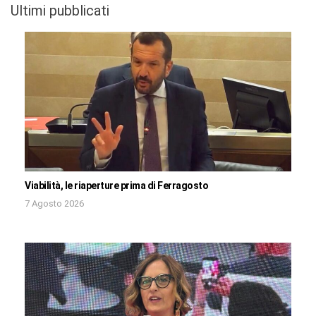
Ultimi pubblicati
Viabilità, le riaperture prima di Ferragosto
7 Agosto 2026