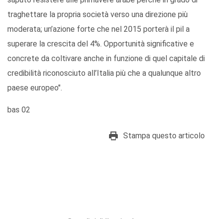
traghettare la propria società verso una direzione più
moderata; un’azione forte che nel 2015 porterà il pil a
superare la crescita del 4%. Opportunità significative e
concrete da coltivare anche in funzione di quel capitale di
credibilità riconosciuto all’Italia più che a qualunque altro
paese europeo".
bas 02
Stampa questo articolo