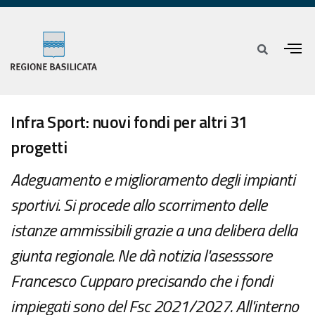
Infra Sport: nuovi fondi per altri 31
progetti
Adeguamento e miglioramento degli impianti
sportivi. Si procede allo scorrimento delle
istanze ammissibili grazie a una delibera della
giunta regionale. Ne dà notizia l'asesssore
Francesco Cupparo precisando che i fondi
impiegati sono del Fsc 2021/2027. All'interno