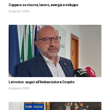
Cupparo su risorse, lavoro, energia e sviluppo
8 Agosto 2026
Latronico: auguri all’Ambasciatore Cospito
8 Agosto 2026