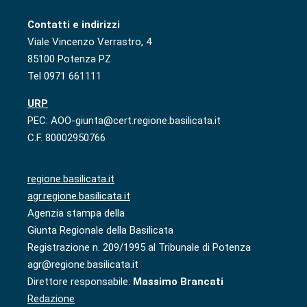
Contatti e indirizzi
Viale Vincenzo Verrastro, 4
85100 Potenza PZ
Tel 0971 661111
URP
PEC: AOO-giunta@cert.regione.basilicata.it
C.F. 80002950766
regione.basilicata.it
agr.regione.basilicata.it
Agenzia stampa della
Giunta Regionale della Basilicata
Registrazione n. 209/1995 al Tribunale di Potenza
agr@regione.basilicata.it
Direttore responsabile:
Massimo Brancati
Redazione