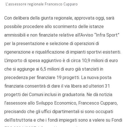
L'assessore regionale Francesco Cupparo
Con delibera della giunta regionale, approvata oggi, sarà
possibile procedere allo scorrimento delle istanze
ammissibili e non finanziate relative all’Avviso “Infra Sport”
per la presentazione e selezione di operazioni di
rigenerazione e riqualificazione di impianti sportivi esistenti.
L’importo di spesa aggiuntivo è di circa 10,9 milioni di euro
che si aggiunge ai 6,5 milioni di euro già stanziati in
precedenza per finanziare 19 progetti. La nuova posta
finanziaria consentirà di dare il via libera ad ulteriori 31
progetti dei Comuni inclusi in graduatoria. Ne dà notizia
l’assessore allo Sviluppo Economico, Francesco Cupparo,
precisando che gli uffici dipartimentali si sono occupati
dell’istruttoria e che i fondi impiegati sono a valere su Fondi