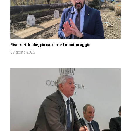
Risorse idriche, più capillare il monitoraggio
8 Agosto 2026