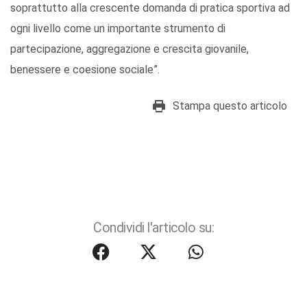
soprattutto alla crescente domanda di pratica sportiva ad
ogni livello come un importante strumento di
partecipazione, aggregazione e crescita giovanile,
benessere e coesione sociale”.
Stampa questo articolo
Condividi l'articolo su: