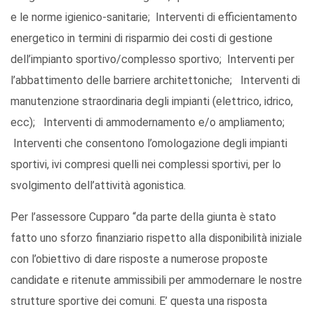
e le norme igienico-sanitarie; Interventi di efficientamento
energetico in termini di risparmio dei costi di gestione
dell’impianto sportivo/complesso sportivo; Interventi per
l’abbattimento delle barriere architettoniche; Interventi di
manutenzione straordinaria degli impianti (elettrico, idrico,
ecc); Interventi di ammodernamento e/o ampliamento;
Interventi che consentono l’omologazione degli impianti
sportivi, ivi compresi quelli nei complessi sportivi, per lo
svolgimento dell’attività agonistica.
Per l’assessore Cupparo “da parte della giunta è stato
fatto uno sforzo finanziario rispetto alla disponibilità iniziale
con l’obiettivo di dare risposte a numerose proposte
candidate e ritenute ammissibili per ammodernare le nostre
strutture sportive dei comuni. E’ questa una risposta