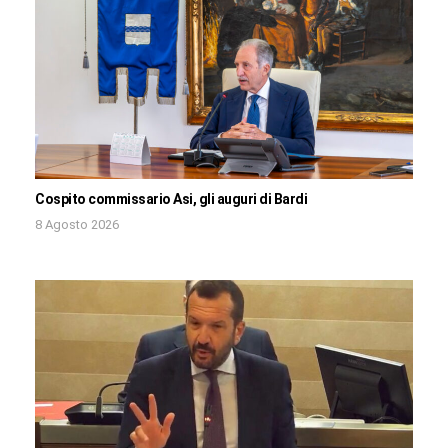
Cospito commissario Asi, gli auguri di Bardi
8 Agosto 2026