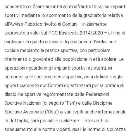
consentito di finanziare interventi infrastrutturali su impianti
sportivi mediante lo scorrimento della graduatoria relativa
all’Avviso Pubblico rivolto ai Comuni – inizialmente
approvato a valer sul POC Basilicata 2014/2020 – al fine di
migliorare la qualità urbana e di promuovere l’inclusione
sociale mediante la pratica sportiva, con particolare
riferimento ai giovani ed alla popolazione in età scolare. Le
operazioni riguardano gli impianti sportivi esistenti, ivi
compresi quelli nei complessi sportivi , così definiti: luoghi
opportunamente conformati ed attrezzati per la pratica di
discipline sportive regolamentate dalle Federazioni
Sportive Nazionali (di seguito “Fsn”) e dalle Discipline
Sportive Associate (“Dsa”) ai vari livelli, anche internazionali.
In dettaglio, sarà possibile realizzare: Interventi di
adeguamento alle norme vigenti, quali le norme di sicurezza