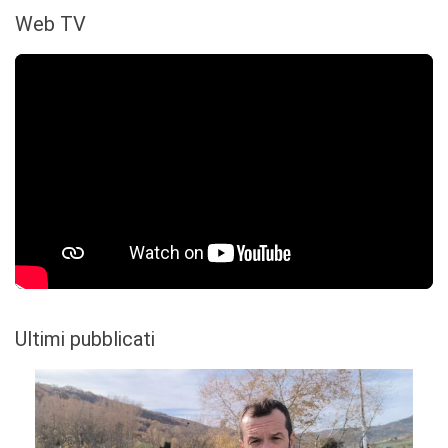
Web TV
Ultimi pubblicati