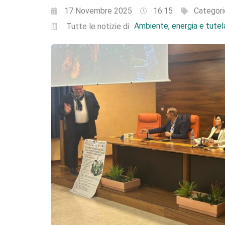
17 Novembre 2025
16:15
Categori
Ambiente, energia e tutela
Tutte le notizie di