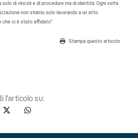
 solo di vincoli e di procedure ma di identità. Ogni volta
rizzazione non stiamo solo lavorando a un atto
 che ci è stato affidato”.
Stampa questo articolo
i l'articolo su: