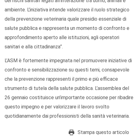
dei rischi sanitari legati all’interazione tra uomo, animali e
ambiente. L’iniziativa intende valorizzare il ruolo strategico
della prevenzione veterinaria quale presidio essenziale di
salute pubblica e rappresenta un momento di confronto e
approfondimento aperto alle istituzioni, agli operatori
sanitari e alla cittadinanza”.
L’ASM è fortemente impegnata nel promuovere iniziative di
confronto e sensibilizzazione su questi temi, consapevole
che la prevenzione rappresenti il primo e più efficace
strumento di tutela della salute pubblica. L’assemblea del
26 gennaio costituisce un’importante occasione per ribadire
questo impegno e per valorizzare il lavoro svolto
quotidianamente dai professionisti della sanità veterinaria.
Stampa questo articolo