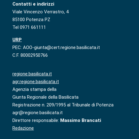
Contatti e indirizzi
Viale Vincenzo Verrastro, 4
85100 Potenza PZ
Tel 0971 661111
URP
PEC: AOO-giunta@cert.regione.basilicata.it
C.F. 80002950766
regione.basilicata.it
agr.regione.basilicata.it
Agenzia stampa della
Giunta Regionale della Basilicata
Registrazione n. 209/1995 al Tribunale di Potenza
agr@regione.basilicata.it
Direttore responsabile:
Massimo Brancati
Redazione