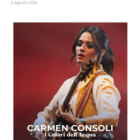
6 Agosto 2026