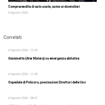
Compravendita di auto usate, uomo ai domiciliari
6 Agosto 2026
Correlati
6 Agosto 2026 - 12:00
Giammetta (Ater Matera) su emergenza abitativa
6 Agosto 2026 - 11:28
Ospedale di Policoro, precisazioni Direttori delle Uoc
6 Agosto 2026 - 08:27