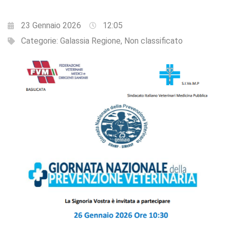
23 Gennaio 2026
12:05
Categorie:
Galassia Regione
,
Non classificato