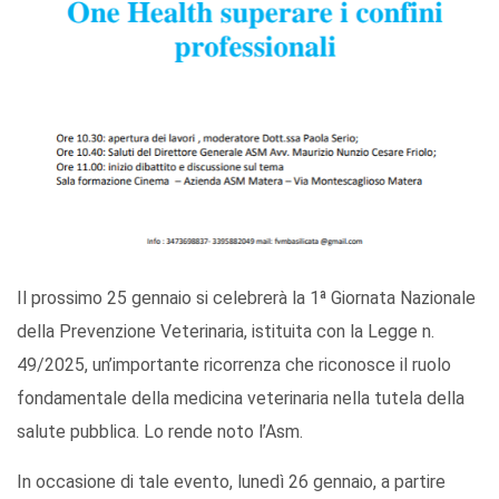
Il prossimo 25 gennaio si celebrerà la 1ª Giornata Nazionale
della Prevenzione Veterinaria, istituita con la Legge n.
49/2025, un’importante ricorrenza che riconosce il ruolo
fondamentale della medicina veterinaria nella tutela della
salute pubblica. Lo rende noto l’Asm.
In occasione di tale evento, lunedì 26 gennaio, a partire