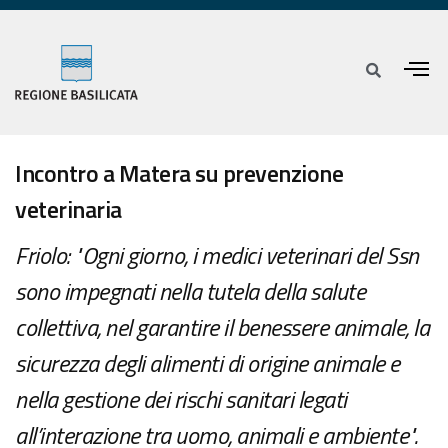
Incontro a Matera su prevenzione
veterinaria
Friolo: "Ogni giorno, i medici veterinari del Ssn
sono impegnati nella tutela della salute
collettiva, nel garantire il benessere animale, la
sicurezza degli alimenti di origine animale e
nella gestione dei rischi sanitari legati
all’interazione tra uomo, animali e ambiente".