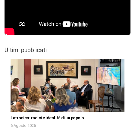
Ultimi pubblicati
Latronico: radici e identità di un popolo
6 Agosto 2026