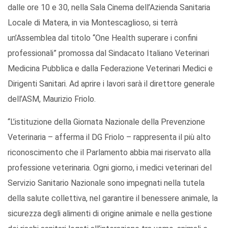
dalle ore 10 e 30, nella Sala Cinema dell’Azienda Sanitaria
Locale di Matera, in via Montescaglioso, si terrà
un’Assemblea dal titolo “One Health superare i confini
professionali” promossa dal Sindacato Italiano Veterinari
Medicina Pubblica e dalla Federazione Veterinari Medici e
Dirigenti Sanitari. Ad aprire i lavori sarà il direttore generale
dell’ASM, Maurizio Friolo.
“L’istituzione della Giornata Nazionale della Prevenzione
Veterinaria – afferma il DG Friolo – rappresenta il più alto
riconoscimento che il Parlamento abbia mai riservato alla
professione veterinaria. Ogni giorno, i medici veterinari del
Servizio Sanitario Nazionale sono impegnati nella tutela
della salute collettiva, nel garantire il benessere animale, la
sicurezza degli alimenti di origine animale e nella gestione