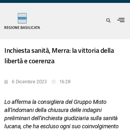
Inchiesta sanità, Merra: la vittoria della
libertà e coerenza
6 Dicembre 2023
16:28
Lo afferma la consigliera del Gruppo Misto
all’indomani della chiusura delle indagini
preliminari dell’inchiesta giudiziaria sulla sanità
lucana, che ha escluso ogni suo coinvolgimento