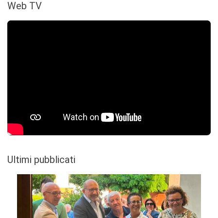
Web TV
Ultimi pubblicati