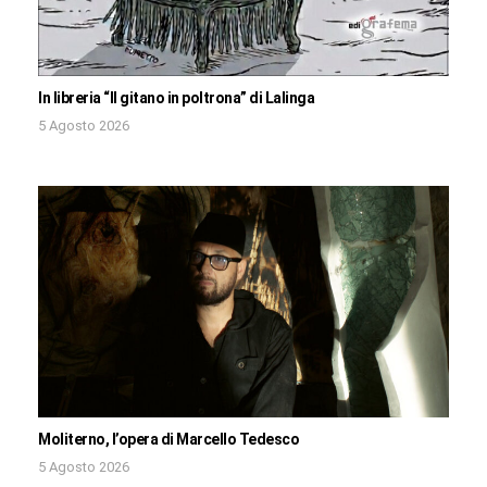
In libreria “Il gitano in poltrona” di Lalinga
5 Agosto 2026
Moliterno, l’opera di Marcello Tedesco
5 Agosto 2026