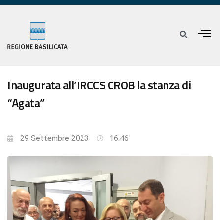
Inaugurata all’IRCCS CROB la stanza di
“Agata”
29 Settembre 2023
16:46