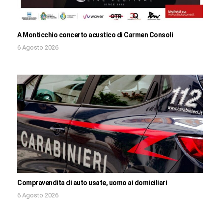
A Monticchio concerto acustico di Carmen Consoli
6 Agosto 2026
Compravendita di auto usate, uomo ai domiciliari
6 Agosto 2026