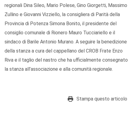
regionali Dina Sileo, Mario Polese, Gino Giorgetti, Massimo
Zullino e Giovanni Vizziello, la consigliera di Parità della
Provincia di Potenza Simona Bonito, il presidente del
consiglio comunale di Rionero Mauro Tucciariello e il
sindaco di Barile Antonio Murano. A seguire la benedizione
della stanza a cura del cappellano del CROB Frate Enzo
Riva e il taglio del nastro che ha ufficialmente consegnato
la stanza all’associazione e alla comunità regionale.
Stampa questo articolo