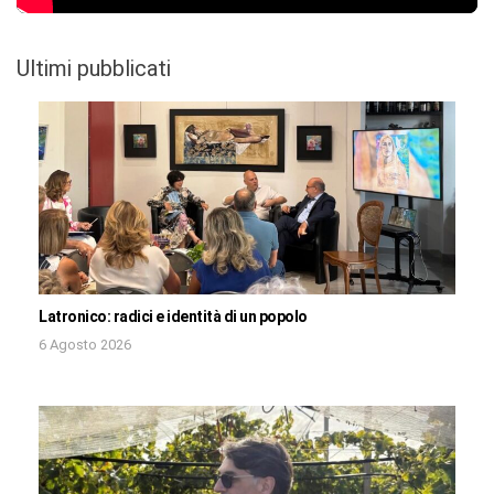
Ultimi pubblicati
Latronico: radici e identità di un popolo
6 Agosto 2026