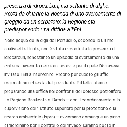
presenza di idrocarburi, ma soltanto di alghe.
Resta da chiarire la vicenda di uno sversamento di
greggio da un serbatoio: la Regione sta
predisponendo una diffida all’Eni
Nelle acque della diga del Pertusillo, secondo le ultime
analisi effettuate, non è stata riscontrata la presenza di
idrocarburi, nonostante un episodio di sversamento da una
cisterna avvenuto nei giorni scorsi e per il quale l’Asi aveva
invitato l’Eni a intervenire. Proprio per questo gli uffici
regionali, su richiesta del presidente Pittella, stanno
preparando una diffida nei confronti del colosso petrolifero.
La Regione Basilicata e l’Arpab – con il coordinamento e la
supervisione dell’Istituto superiore per la protezione e la
ricerca ambientale (Ispra) – avvieranno comunque un piano
straordinario per il controllo dell’invaso: saranno poste in