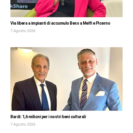
Via libera a impianti di accumulo Bess a Melfi e Picerno
7 Agosto 2026
Bardi: 1,6 milioni per i nostri beni culturali
7 Agosto 2026