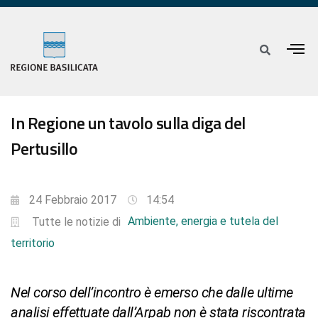
In Regione un tavolo sulla diga del
Pertusillo
24 Febbraio 2017
14:54
Ambiente, energia e tutela del
Tutte le notizie di
territorio
Nel corso dell’incontro è emerso che dalle ultime
analisi effettuate dall’Arpab non è stata riscontrata