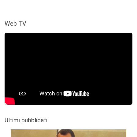
Web TV
Ultimi pubblicati