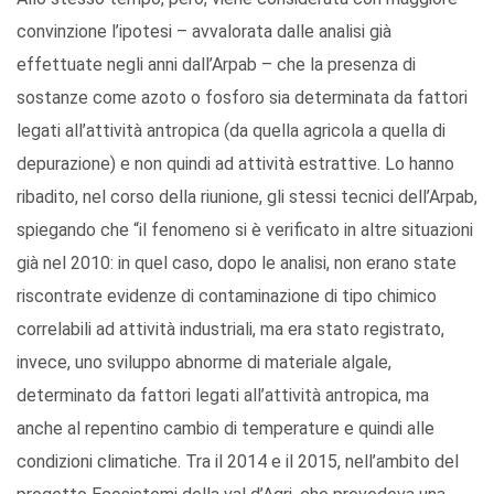
convinzione l’ipotesi – avvalorata dalle analisi già
effettuate negli anni dall’Arpab – che la presenza di
sostanze come azoto o fosforo sia determinata da fattori
legati all’attività antropica (da quella agricola a quella di
depurazione) e non quindi ad attività estrattive. Lo hanno
ribadito, nel corso della riunione, gli stessi tecnici dell’Arpab,
spiegando che “il fenomeno si è verificato in altre situazioni
già nel 2010: in quel caso, dopo le analisi, non erano state
riscontrate evidenze di contaminazione di tipo chimico
correlabili ad attività industriali, ma era stato registrato,
invece, uno sviluppo abnorme di materiale algale,
determinato da fattori legati all’attività antropica, ma
anche al repentino cambio di temperature e quindi alle
condizioni climatiche. Tra il 2014 e il 2015, nell’ambito del