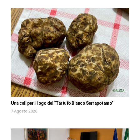
Una call per il logo del “Tartufo Bianco Serrapotamo”
7 Agosto 2026