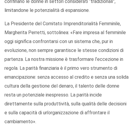
confinano le donne in settori considerati “tradizionali”,
limitandone le potenzialità di espansione.
La Presidente del Comitato Imprenditorialità Femminile,
Margherita Perretti, sottolinea: «Fare impresa al femminile
oggi significa confrontarsi con un sistema che, pur in
evoluzione, non sempre garantisce le stesse condizioni di
partenza. La nostra missione è trasformare l’eccezione in
regola. La parità finanziaria è il primo vero strumento di
emancipazione: senza accesso al credito e senza una solida
cultura della gestione del denaro, il talento delle donne
resta un potenziale inespresso. La parità incide
direttamente sulla produttività, sulla qualità delle decisioni
e sulla capacità di un’organizzazione di affrontare il
cambiamento».