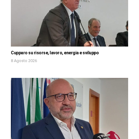
Cupparo su risorse, lavoro, energia e sviluppo
8 Agosto 2026