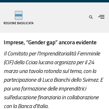
Imprese, “Gender gap” ancora evidente
Il Comitato per l’Imprenditorialità Femminile
(CIF) della Cciaa lucana organizza per il 24
marzo una tavola rotonda sul tema, con la
partecipazione di Luca Bianchi dello Svimez. E
poi una formazione delle imprenditrici
sull’educazione finanziaria in collaborazione
con la Banca d’Italia.