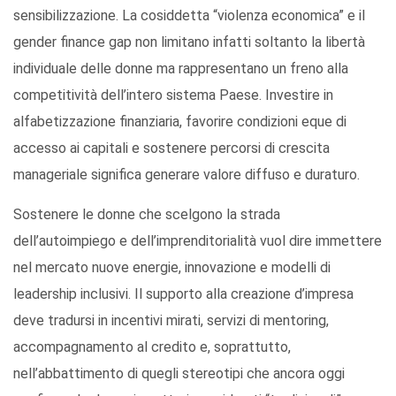
sensibilizzazione. La cosiddetta “violenza economica” e il
gender finance gap non limitano infatti soltanto la libertà
individuale delle donne ma rappresentano un freno alla
competitività dell’intero sistema Paese. Investire in
alfabetizzazione finanziaria, favorire condizioni eque di
accesso ai capitali e sostenere percorsi di crescita
manageriale significa generare valore diffuso e duraturo.
Sostenere le donne che scelgono la strada
dell’autoimpiego e dell’imprenditorialità vuol dire immettere
nel mercato nuove energie, innovazione e modelli di
leadership inclusivi. Il supporto alla creazione d’impresa
deve tradursi in incentivi mirati, servizi di mentoring,
accompagnamento al credito e, soprattutto,
nell’abbattimento di quegli stereotipi che ancora oggi