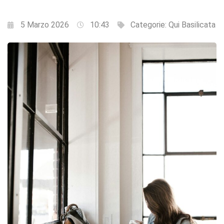
5 Marzo 2026
10:43
Categorie:
Qui Basilicata