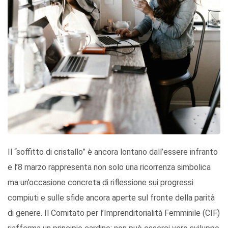
Il “soffitto di cristallo” è ancora lontano dall’essere infranto
e l’8 marzo rappresenta non solo una ricorrenza simbolica
ma un’occasione concreta di riflessione sui progressi
compiuti e sulle sfide ancora aperte sul fronte della parità
di genere. Il Comitato per l’Imprenditorialità Femminile (CIF)