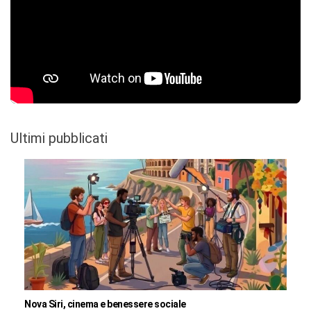
Ultimi pubblicati
Nova Siri, cinema e benessere sociale