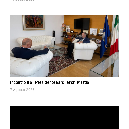
Incontro tra il Presidente Bardi e l’on. Mattia
7 Agosto 2026