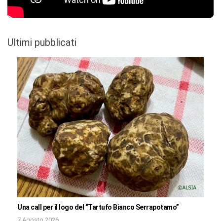
Ultimi pubblicati
Una call per il logo del “Tartufo Bianco Serrapotamo”
7 Agosto 2026