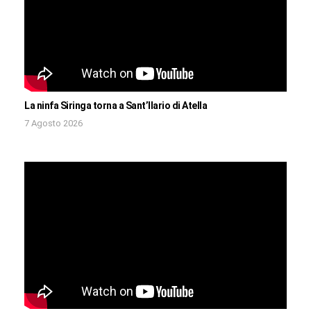
La ninfa Siringa torna a Sant’Ilario di Atella
7 Agosto 2026