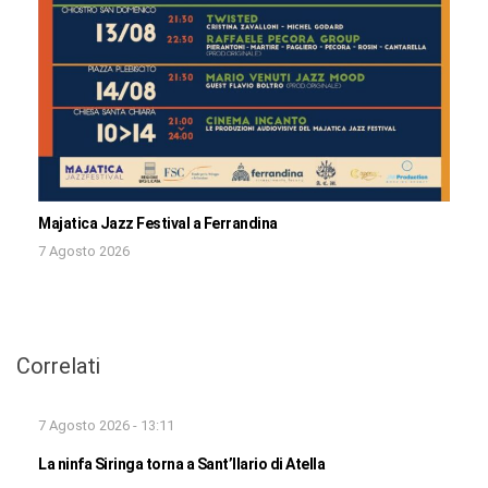
Majatica Jazz Festival a Ferrandina
7 Agosto 2026
Correlati
7 Agosto 2026 - 13:11
La ninfa Siringa torna a Sant’Ilario di Atella