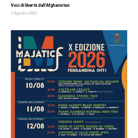
Voci di libertà dall’Afghanistan
7 Agosto 2026