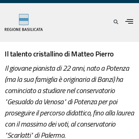
Il talento cristallino di Matteo Pierro
Il giovane pianista di 22 anni, nato a Potenza
(ma la sua famiglia è originaria di Banzi) ha
cominciato a studiare nel conservatorio
"Gesualdo da Venosa" di Potenza per poi
proseguire il percorso didattico, fino alla laurea
con il massimo dei voti, al conservatorio
"Scarlatti" di Palermo.