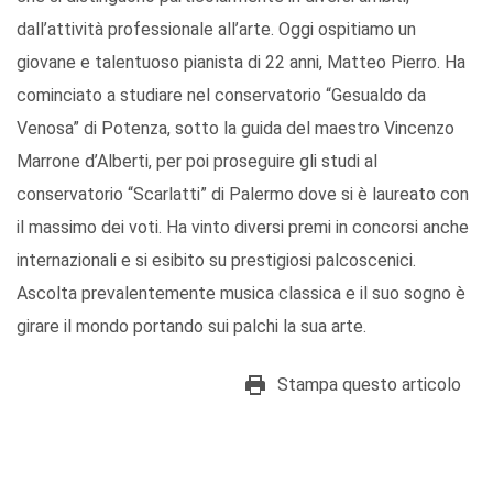
dall’attività professionale all’arte. Oggi ospitiamo un
giovane e talentuoso pianista di 22 anni, Matteo Pierro. Ha
cominciato a studiare nel conservatorio “Gesualdo da
Venosa” di Potenza, sotto la guida del maestro Vincenzo
Marrone d’Alberti, per poi proseguire gli studi al
conservatorio “Scarlatti” di Palermo dove si è laureato con
il massimo dei voti. Ha vinto diversi premi in concorsi anche
internazionali e si esibito su prestigiosi palcoscenici.
Ascolta prevalentemente musica classica e il suo sogno è
girare il mondo portando sui palchi la sua arte.
Stampa questo articolo