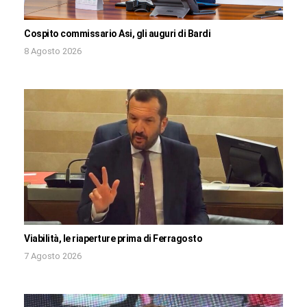
Cospito commissario Asi, gli auguri di Bardi
8 Agosto 2026
Viabilità, le riaperture prima di Ferragosto
7 Agosto 2026