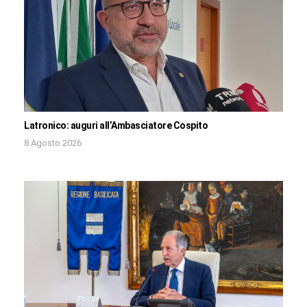
Latronico: auguri all’Ambasciatore Cospito
8 Agosto 2026