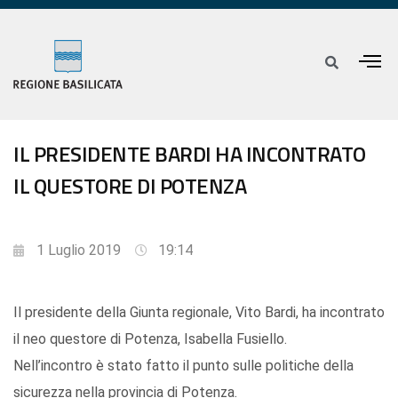
IL PRESIDENTE BARDI HA INCONTRATO
IL QUESTORE DI POTENZA
1 Luglio 2019
19:14
Il presidente della Giunta regionale, Vito Bardi, ha incontrato
il neo questore di Potenza, Isabella Fusiello.
Nell’incontro è stato fatto il punto sulle politiche della
sicurezza nella provincia di Potenza.