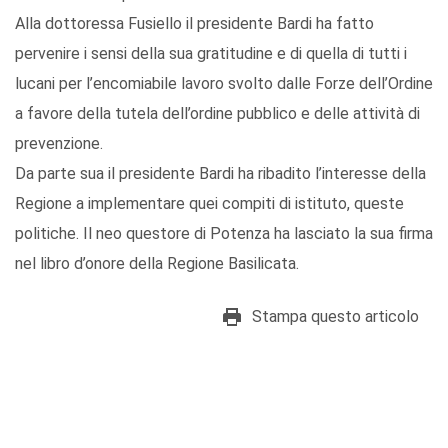
Alla dottoressa Fusiello il presidente Bardi ha fatto
pervenire i sensi della sua gratitudine e di quella di tutti i
lucani per l’encomiabile lavoro svolto dalle Forze dell’Ordine
a favore della tutela dell’ordine pubblico e delle attività di
prevenzione.
Da parte sua il presidente Bardi ha ribadito l’interesse della
Regione a implementare quei compiti di istituto, queste
politiche. Il neo questore di Potenza ha lasciato la sua firma
nel libro d’onore della Regione Basilicata.
Stampa questo articolo