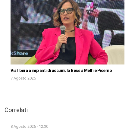
Via libera a impianti di accumulo Bess a Melfi e Picerno
7 Agosto 2026
Correlati
8 Agosto 2026 - 12:30