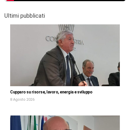
Ultimi pubblicati
Cupparo su risorse, lavoro, energia e sviluppo
8 Agosto 2026