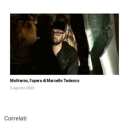
Moliterno, l’opera di Marcello Tedesco
5 Agosto 2026
Correlati