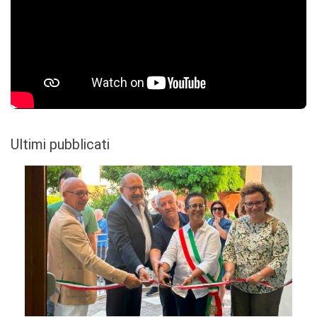
Ultimi pubblicati