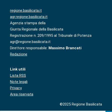
regione.basilicata.it
agr.regione.basilicata.it
Agenzia stampa della
Giunta Regionale della Basilicata
Registrazione n. 209/1995 al Tribunale di Potenza
agr@regione.basilicata.it
Direttore responsabile:
Massimo Brancati
Redazione
Link utili
Lista RSS
Note legali
Privacy
Area riservata
©2025 Regione Basilicata