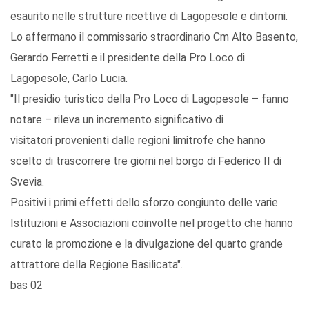
esaurito nelle strutture ricettive di Lagopesole e dintorni.
Lo affermano il commissario straordinario Cm Alto Basento,
Gerardo Ferretti e il presidente della Pro Loco di
Lagopesole, Carlo Lucia.
"Il presidio turistico della Pro Loco di Lagopesole – fanno
notare – rileva un incremento significativo di
visitatori provenienti dalle regioni limitrofe che hanno
scelto di trascorrere tre giorni nel borgo di Federico II di
Svevia.
Positivi i primi effetti dello sforzo congiunto delle varie
Istituzioni e Associazioni coinvolte nel progetto che hanno
curato la promozione e la divulgazione del quarto grande
attrattore della Regione Basilicata".
bas 02