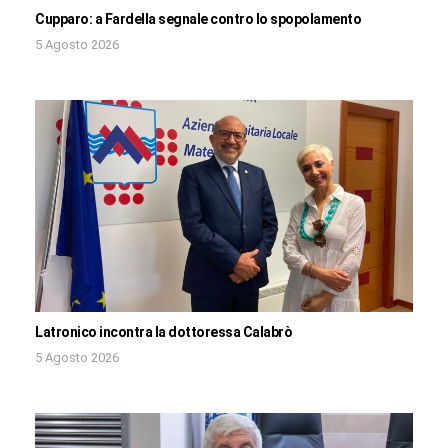
Cupparo: a Fardella segnale contro lo spopolamento
5 Agosto 2026
Latronico incontra la dottoressa Calabrò
5 Agosto 2026