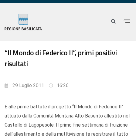
“Il Mondo di Federico II”, primi positivi
risultati
29 Luglio 2011
16:26
È alle prime battute il progetto “Il Mondo di Federico II”
attuato dalla Comunità Montana Alto Basento allestito nel
Castello di Lagopesole. Il primo fine settimana di fruizione
dell’allestimento e della mutltivisione fa registrare il tutto