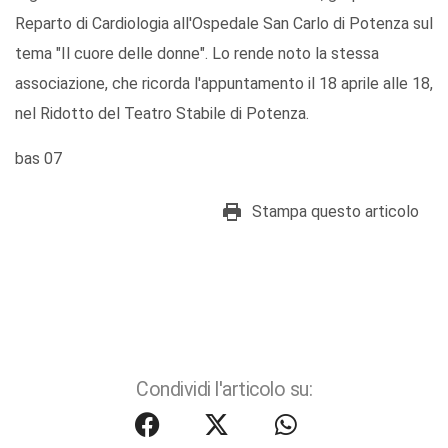
Reparto di Cardiologia all'Ospedale San Carlo di Potenza sul
tema "Il cuore delle donne". Lo rende noto la stessa
associazione, che ricorda l'appuntamento il 18 aprile alle 18,
nel Ridotto del Teatro Stabile di Potenza.
bas 07
Stampa questo articolo
Condividi l'articolo su: