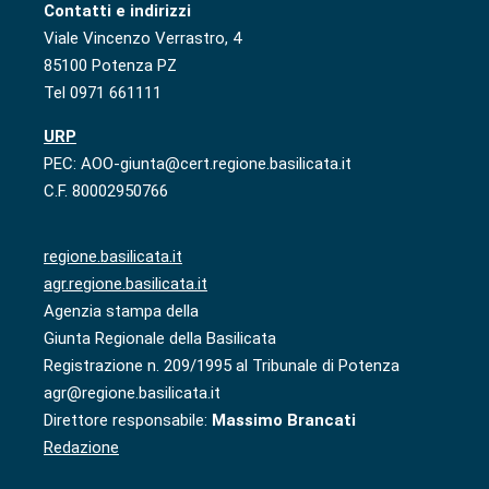
Contatti e indirizzi
Viale Vincenzo Verrastro, 4
85100 Potenza PZ
Tel 0971 661111
URP
PEC: AOO-giunta@cert.regione.basilicata.it
C.F. 80002950766
regione.basilicata.it
agr.regione.basilicata.it
Agenzia stampa della
Giunta Regionale della Basilicata
Registrazione n. 209/1995 al Tribunale di Potenza
agr@regione.basilicata.it
Direttore responsabile:
Massimo Brancati
Redazione