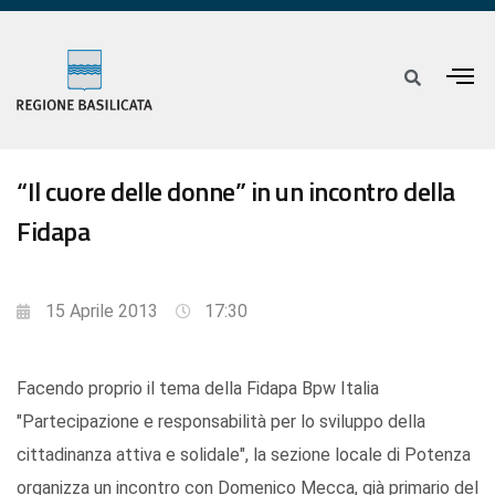
“Il cuore delle donne” in un incontro della
Fidapa
15 Aprile 2013
17:30
Facendo proprio il tema della Fidapa Bpw Italia
"Partecipazione e responsabilità per lo sviluppo della
cittadinanza attiva e solidale", la sezione locale di Potenza
organizza un incontro con Domenico Mecca, già primario del