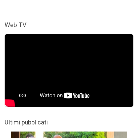
Web TV
Ultimi pubblicati