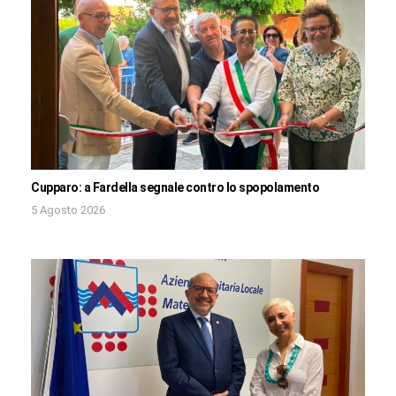
Cupparo: a Fardella segnale contro lo spopolamento
5 Agosto 2026