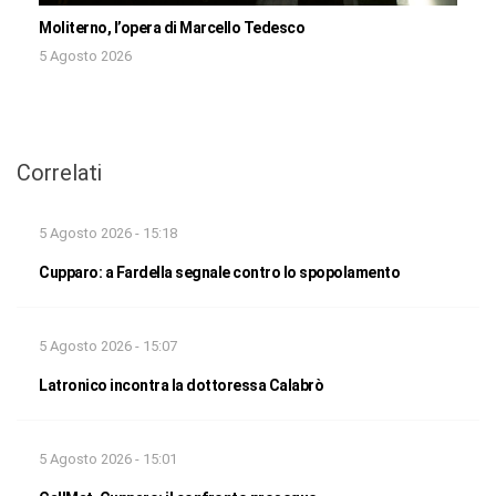
Moliterno, l’opera di Marcello Tedesco
5 Agosto 2026
Correlati
5 Agosto 2026 - 15:18
Cupparo: a Fardella segnale contro lo spopolamento
5 Agosto 2026 - 15:07
Latronico incontra la dottoressa Calabrò
5 Agosto 2026 - 15:01