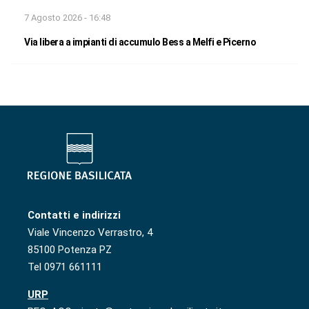
7 Agosto 2026 - 16:48
Via libera a impianti di accumulo Bess a Melfi e Picerno
Contatti e indirizzi
Viale Vincenzo Verrastro, 4
85100 Potenza PZ
Tel 0971 661111
URP