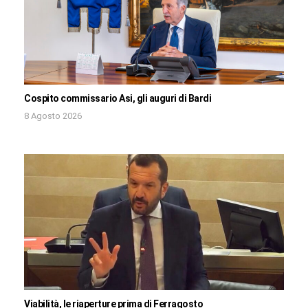
Cospito commissario Asi, gli auguri di Bardi
8 Agosto 2026
Viabilità, le riaperture prima di Ferragosto