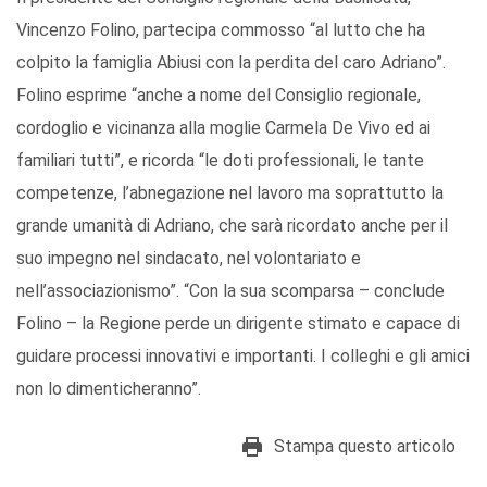
Vincenzo Folino, partecipa commosso “al lutto che ha
colpito la famiglia Abiusi con la perdita del caro Adriano”.
Folino esprime “anche a nome del Consiglio regionale,
cordoglio e vicinanza alla moglie Carmela De Vivo ed ai
familiari tutti”, e ricorda “le doti professionali, le tante
competenze, l’abnegazione nel lavoro ma soprattutto la
grande umanità di Adriano, che sarà ricordato anche per il
suo impegno nel sindacato, nel volontariato e
nell’associazionismo”. “Con la sua scomparsa – conclude
Folino – la Regione perde un dirigente stimato e capace di
guidare processi innovativi e importanti. I colleghi e gli amici
non lo dimenticheranno”.
Stampa questo articolo