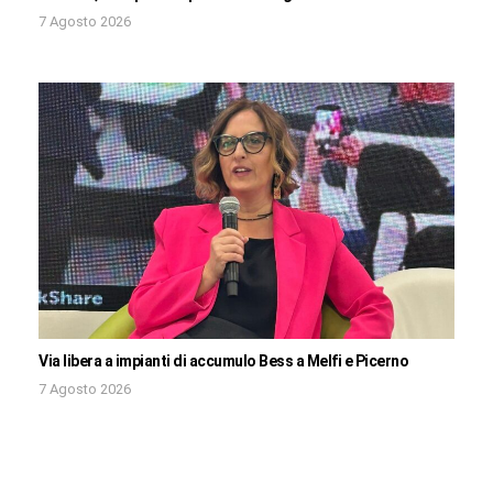
7 Agosto 2026
Via libera a impianti di accumulo Bess a Melfi e Picerno
7 Agosto 2026