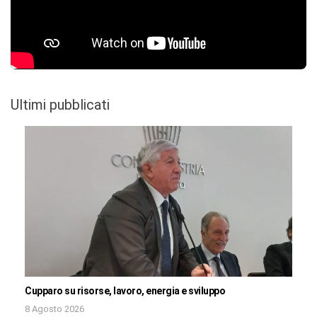
Ultimi pubblicati
Cupparo su risorse, lavoro, energia e sviluppo
8 Agosto 2026