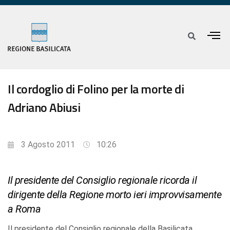
Il cordoglio di Folino per la morte di
Adriano Abiusi
3 Agosto 2011
10:26
Il presidente del Consiglio regionale ricorda il
dirigente della Regione morto ieri improvvisamente
a Roma
Il presidente del Consiglio regionale della Basilicata,