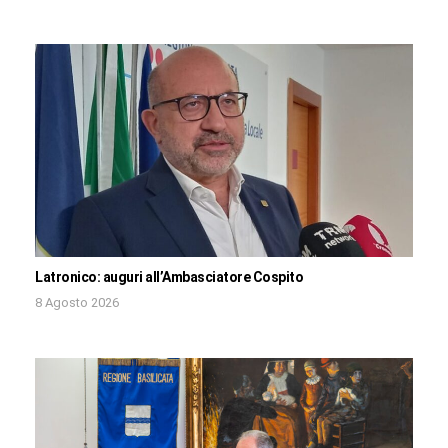
Latronico: auguri all’Ambasciatore Cospito
8 Agosto 2026