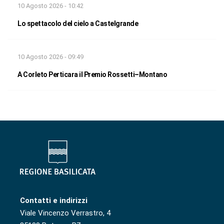
10 Agosto 2026 - 10:42
Lo spettacolo del cielo a Castelgrande
10 Agosto 2026 - 09:49
A Corleto Perticara il Premio Rossetti–Montano
Contatti e indirizzi
Viale Vincenzo Verrastro, 4