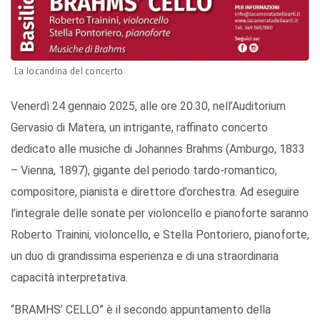
La locandina del concerto
Venerdì 24 gennaio 2025, alle ore 20.30, nell’Auditorium
Gervasio di Matera, un intrigante, raffinato concerto
dedicato alle musiche di Johannes Brahms (Amburgo, 1833
– Vienna, 1897), gigante del periodo tardo-romantico,
compositore, pianista e direttore d’orchestra. Ad eseguire
l’integrale delle sonate per violoncello e pianoforte saranno
Roberto Trainini, violoncello, e Stella Pontoriero, pianoforte,
un duo di grandissima esperienza e di una straordinaria
capacità interpretativa.
“BRAMHS’ CELLO” è il secondo appuntamento della