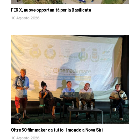
FER X, nuove opportunità per la Basilicata
10 Agosto 2026
Oltre 50 filmmaker da tutto il mondo a Nova Siri
10 Agosto 2026