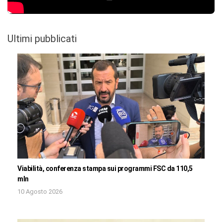
Ultimi pubblicati
Viabilità, conferenza stampa sui programmi FSC da 110,5
mln
10 Agosto 2026