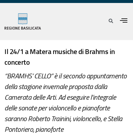
Il 24/1 a Matera musiche di Brahms in
concerto
“BRAMHS’ CELLO” è il secondo appuntamento
della stagione invernale proposta dalla
Camerata delle Arti. Ad eseguire l’integrale
delle sonate per violoncello e pianoforte
saranno Roberto Trainini, violoncello, e Stella
Pontoriero, pianoforte