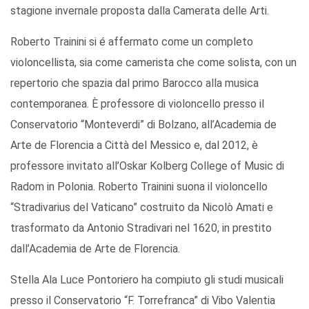
stagione invernale proposta dalla Camerata delle Arti.
Roberto Trainini si é affermato come un completo
violoncellista, sia come camerista che come solista, con un
repertorio che spazia dal primo Barocco alla musica
contemporanea. È professore di violoncello presso il
Conservatorio “Monteverdi” di Bolzano, all’Academia de
Arte de Florencia a Città del Messico e, dal 2012, è
professore invitato all’Oskar Kolberg College of Music di
Radom in Polonia. Roberto Trainini suona il violoncello
“Stradivarius del Vaticano” costruito da Nicolò Amati e
trasformato da Antonio Stradivari nel 1620, in prestito
dall’Academia de Arte de Florencia.
Stella Ala Luce Pontoriero ha compiuto gli studi musicali
presso il Conservatorio “F. Torrefranca” di Vibo Valentia