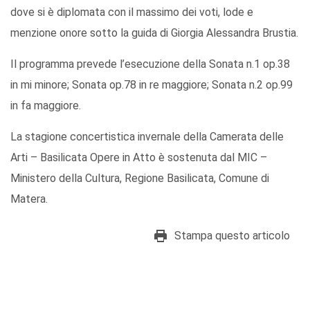
dove si è diplomata con il massimo dei voti, lode e
menzione onore sotto la guida di Giorgia Alessandra Brustia.
Il programma prevede l’esecuzione della Sonata n.1 op.38
in mi minore; Sonata op.78 in re maggiore; Sonata n.2 op.99
in fa maggiore.
La stagione concertistica invernale della Camerata delle
Arti – Basilicata Opere in Atto è sostenuta dal MIC –
Ministero della Cultura, Regione Basilicata, Comune di
Matera.
Stampa questo articolo