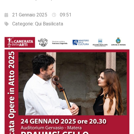
21 Gennaio 2025
09:51
Categorie:
Qui Basilicata