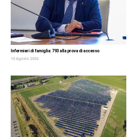
Infermieri di famiglia: 793 alla prova di accesso
10 Agosto 2026