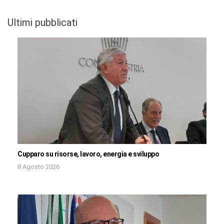
Ultimi pubblicati
Cupparo su risorse, lavoro, energia e sviluppo
8 Agosto 2026