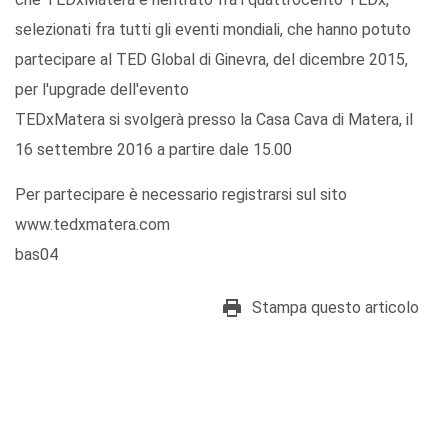
selezionati fra tutti gli eventi mondiali, che hanno potuto
partecipare al TED Global di Ginevra, del dicembre 2015,
per l'upgrade dell'evento
TEDxMatera si svolgerà presso la Casa Cava di Matera, il
16 settembre 2016 a partire dale 15.00
Per partecipare è necessario registrarsi sul sito
www.tedxmatera.com
bas04
Stampa questo articolo