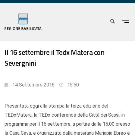
Il 16 settembre il Tedx Matera con
Severgnini
14 Settembre 2016
15:50
Presentata oggi alla stampa la terza edizione del
TEDxMatera, la TEDx conference della Città dei Sassi, in
programma per il 16 settembre, a partire dalle 15.00 presso
la Casa Cava, e organizzata dalla materana Mariapia Ebreo e