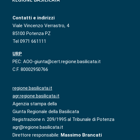
Contatti e indirizzi
Viale Vincenzo Verrastro, 4
85100 Potenza PZ
Tel 0971 661111
URP
PEC: AOO-giunta@cert.regione.basilicata.it
C.F. 80002950766
regione.basilicata.it
agr.regione.basilicata.it
Agenzia stampa della
Giunta Regionale della Basilicata
Registrazione n. 209/1995 al Tribunale di Potenza
agr@regione.basilicata.it
Direttore responsabile:
Massimo Brancati