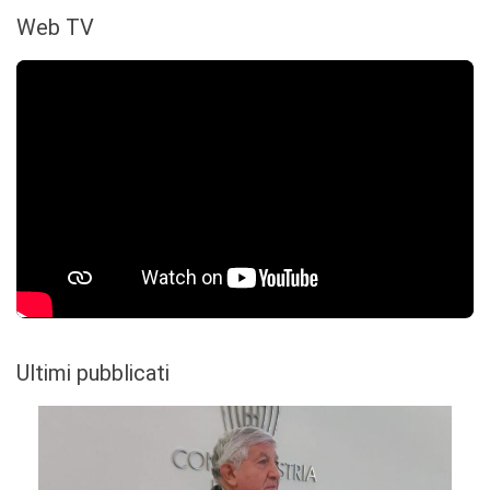
Web TV
Ultimi pubblicati