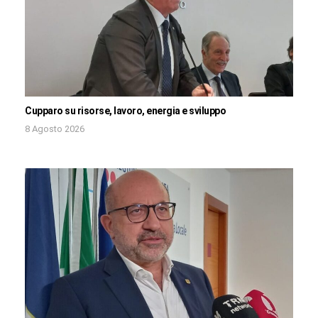
Cupparo su risorse, lavoro, energia e sviluppo
8 Agosto 2026