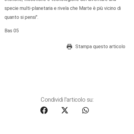
specie multi-planetaria e rivela che Marte è più vicino di
quanto si pensi".
Bas 05
Stampa questo articolo
Condividi l'articolo su: