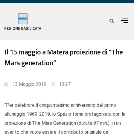
Il 15 maggio a Matera proiezione di “The
Mars generation”
13 Maggio 2019
13:27
"Per celebrare il cinquantesimo anniversario del primo
allunaggio 1969-2019, lo Spazio torna protagonista con la
proiezione di The Mars Generation (durata 97 min.), in un
evento che vuole essere il contributo originale del