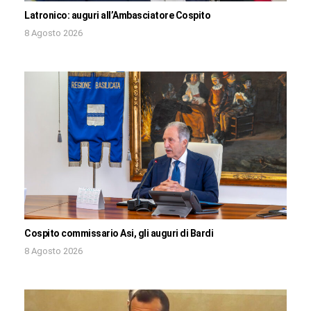
Latronico: auguri all’Ambasciatore Cospito
8 Agosto 2026
Cospito commissario Asi, gli auguri di Bardi
8 Agosto 2026