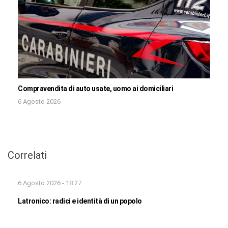
Compravendita di auto usate, uomo ai domiciliari
6 Agosto 2026
Correlati
6 Agosto 2026 - 18:27
Latronico: radici e identità di un popolo