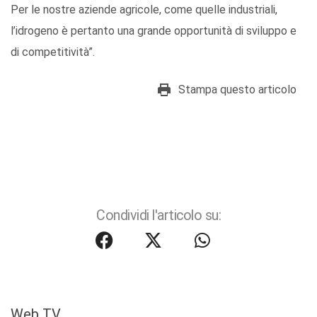
Per le nostre aziende agricole, come quelle industriali,
l’idrogeno è pertanto una grande opportunità di sviluppo e
di competitività”.
Stampa questo articolo
Condividi l'articolo su:
Web TV