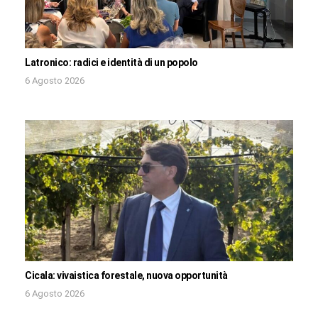
Latronico: radici e identità di un popolo
6 Agosto 2026
Cicala: vivaistica forestale, nuova opportunità
6 Agosto 2026