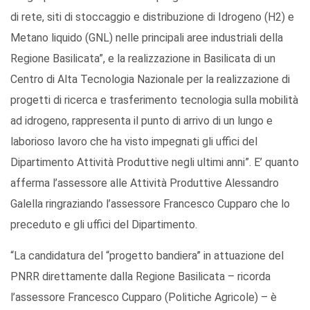
di rete, siti di stoccaggio e distribuzione di Idrogeno (H2) e
Metano liquido (GNL) nelle principali aree industriali della
Regione Basilicata”, e la realizzazione in Basilicata di un
Centro di Alta Tecnologia Nazionale per la realizzazione di
progetti di ricerca e trasferimento tecnologia sulla mobilità
ad idrogeno, rappresenta il punto di arrivo di un lungo e
laborioso lavoro che ha visto impegnati gli uffici del
Dipartimento Attività Produttive negli ultimi anni”. E’ quanto
afferma l’assessore alle Attività Produttive Alessandro
Galella ringraziando l’assessore Francesco Cupparo che lo
preceduto e gli uffici del Dipartimento.
“La candidatura del “progetto bandiera” in attuazione del
PNRR direttamente dalla Regione Basilicata – ricorda
l’assessore Francesco Cupparo (Politiche Agricole) – è