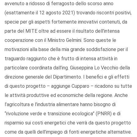
avvenuto a ridosso di ferragosto dello scorso anno
(esattamente il 12 agosto 2021) trovando riscontri positivi,
specie per gli aspetti fortemente innovativi contenuti, da
parte del MITE oltre ad essere il risultato dell’intensa
cooperazione con il Ministro Gelmini. Sono queste le
motivazioni alla base della mia grande soddisfazione per il
traguardo raggiunto che è frutto di intensa attività in
particolare coordinata dall’ing. Giuseppina Lo Vecchio della
direzione generale del Dipartimento. I benefici e gli effetti
di questo progetto – aggiunge Cupparo – ricadono su tutte
le attività produttive ed economiche della regione. Anche
l’agricoltura e l’industria alimentare hanno bisogno di
“rivoluzione verde e transizione ecologica” (PNRR) e di
risparmio sui costi energetici che verrà da questo progetto
come da quelli dell’impiego di fonti energetiche alternative.