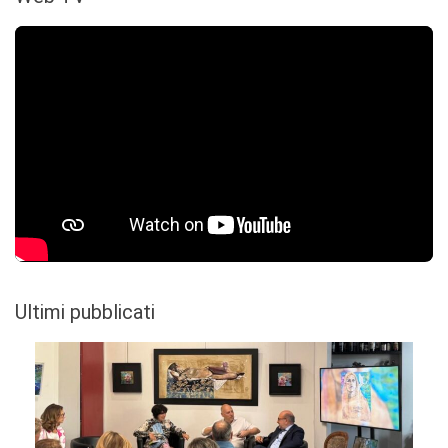
Ultimi pubblicati