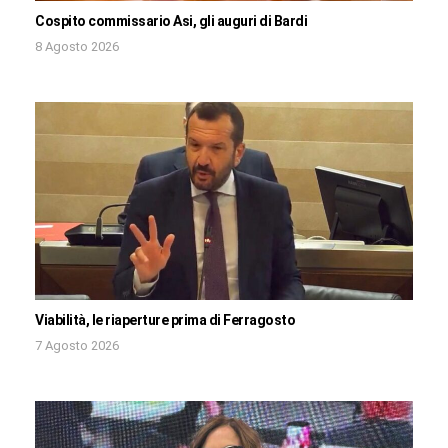
Cospito commissario Asi, gli auguri di Bardi
8 Agosto 2026
Viabilità, le riaperture prima di Ferragosto
7 Agosto 2026