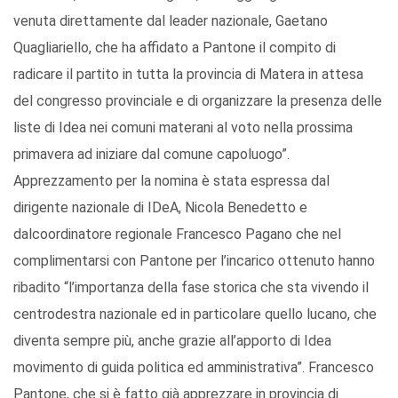
venuta direttamente dal leader nazionale, Gaetano
Quagliariello, che ha affidato a Pantone il compito di
radicare il partito in tutta la provincia di Matera in attesa
del congresso provinciale e di organizzare la presenza delle
liste di Idea nei comuni materani al voto nella prossima
primavera ad iniziare dal comune capoluogo”.
Apprezzamento per la nomina è stata espressa dal
dirigente nazionale di IDeA, Nicola Benedetto e
dalcoordinatore regionale Francesco Pagano che nel
complimentarsi con Pantone per l’incarico ottenuto hanno
ribadito “l’importanza della fase storica che sta vivendo il
centrodestra nazionale ed in particolare quello lucano, che
diventa sempre più, anche grazie all’apporto di Idea
movimento di guida politica ed amministrativa”. Francesco
Pantone, che si è fatto già apprezzare in provincia di