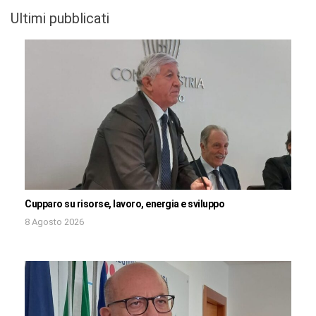
Ultimi pubblicati
Cupparo su risorse, lavoro, energia e sviluppo
8 Agosto 2026