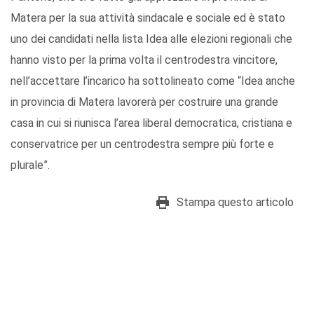
Matera per la sua attività sindacale e sociale ed è stato
uno dei candidati nella lista Idea alle elezioni regionali che
hanno visto per la prima volta il centrodestra vincitore,
nell’accettare l’incarico ha sottolineato come “Idea anche
in provincia di Matera lavorerà per costruire una grande
casa in cui si riunisca l’area liberal democratica, cristiana e
conservatrice per un centrodestra sempre più forte e
plurale”.
Stampa questo articolo