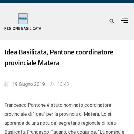
Idea Basilicata, Pantone coordinatore
provinciale Matera
19 Giugno 2019
13:43
Francesco Pantone è stato nominato coordinatore
provinciale di “Idea” per la provincia di Matera. Lo si
apprende da una nota del segretario regionale di Idea-
Basilicata, Francesco Pagano, che aggiunge: “La nomina è