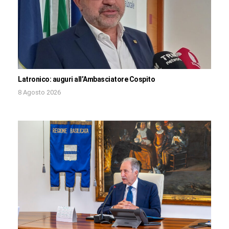
Latronico: auguri all’Ambasciatore Cospito
8 Agosto 2026