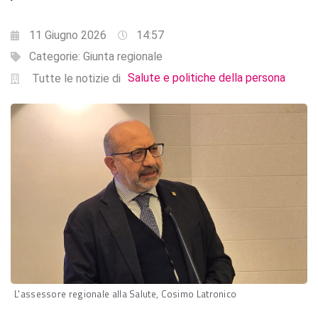
11 Giugno 2026
14:57
Categorie:
Giunta regionale
Salute e politiche della persona
Tutte le notizie di
L'assessore regionale alla Salute, Cosimo Latronico