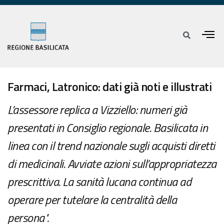
Farmaci, Latronico: dati già noti e illustrati
L’assessore replica a Vizziello: numeri già
presentati in Consiglio regionale. Basilicata in
linea con il trend nazionale sugli acquisti diretti
di medicinali. Avviate azioni sull’appropriatezza
prescrittiva. La sanità lucana continua ad
operare per tutelare la centralità della
persona".