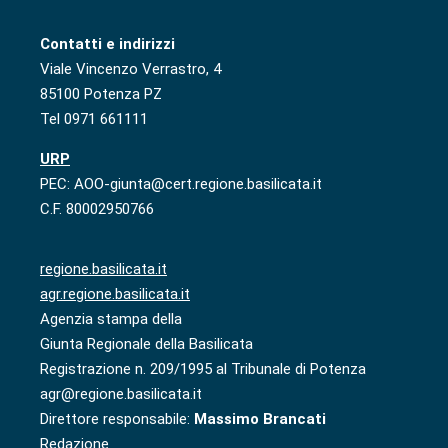
Contatti e indirizzi
Viale Vincenzo Verrastro, 4
85100 Potenza PZ
Tel 0971 661111
URP
PEC: AOO-giunta@cert.regione.basilicata.it
C.F. 80002950766
regione.basilicata.it
agr.regione.basilicata.it
Agenzia stampa della
Giunta Regionale della Basilicata
Registrazione n. 209/1995 al Tribunale di Potenza
agr@regione.basilicata.it
Direttore responsabile:
Massimo Brancati
Redazione