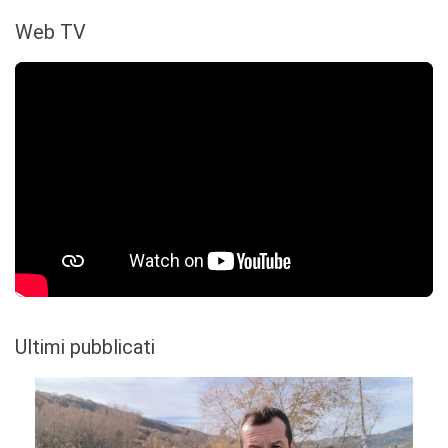
Web TV
Ultimi pubblicati