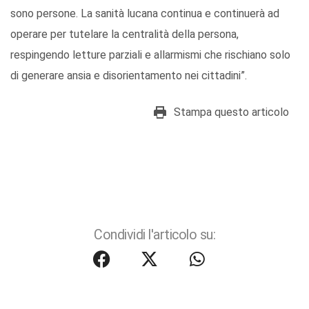
sono persone. La sanità lucana continua e continuerà ad
operare per tutelare la centralità della persona,
respingendo letture parziali e allarmismi che rischiano solo
di generare ansia e disorientamento nei cittadini”.
Stampa questo articolo
Condividi l'articolo su: