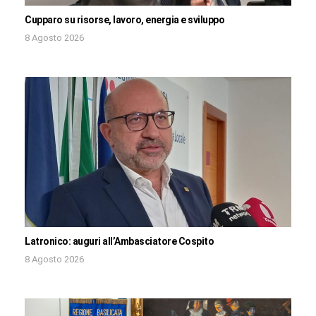
Cupparo su risorse, lavoro, energia e sviluppo
8 Agosto 2026
Latronico: auguri all’Ambasciatore Cospito
8 Agosto 2026