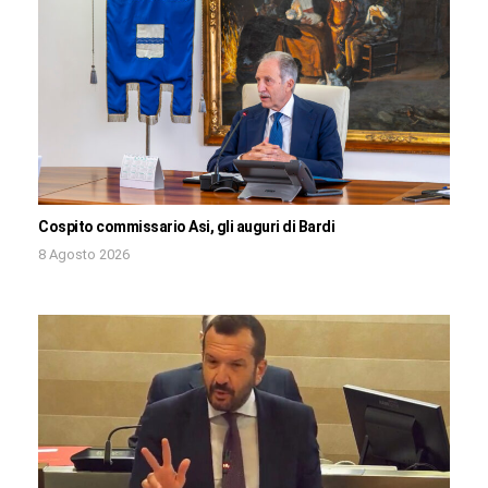
Cospito commissario Asi, gli auguri di Bardi
8 Agosto 2026