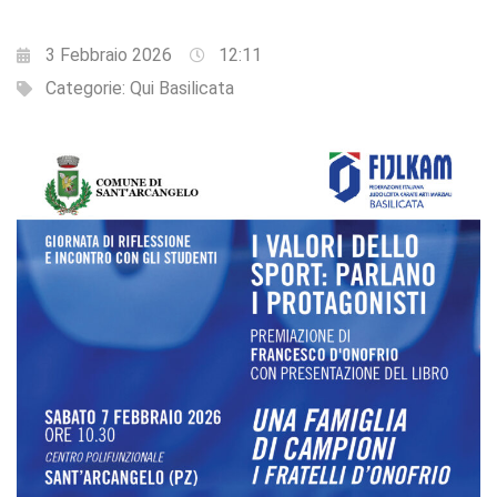
3 Febbraio 2026
12:11
Categorie:
Qui Basilicata