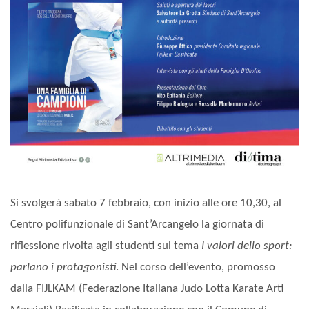
Si svolgerà sabato 7 febbraio, con inizio alle ore 10,30, al
Centro polifunzionale di Sant’Arcangelo la giornata di
riflessione rivolta agli studenti sul tema
I valori dello sport:
parlano i protagonisti
. Nel corso dell’evento, promosso
dalla FIJLKAM (Federazione Italiana Judo Lotta Karate Arti