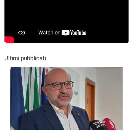
Ultimi pubblicati