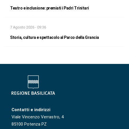
Teatro e inclusione: premiati i Padri Trinitari
7 Agosto 2026 - 09:36
Storia, cultura e spettacolo al Parco della Grancia
Contatti e indirizzi
Viale Vincenzo Verrastro, 4
85100 Potenza PZ