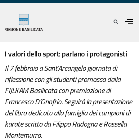
I valori dello sport: parlano i protagonisti
Il 7 febbraio a Sant'Arcangelo giornata di
riflessione con gli studenti promossa dalla
FIJLKAM Basilicata con premiazione di
Francesco D’Onofrio. Seguirà la presentazione
del libro dedicato alla famiglia dei campioni di
karate scritto da Filippo Radogna e Rossella
Montemurro.