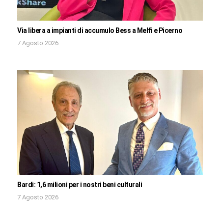
Via libera a impianti di accumulo Bess a Melfi e Picerno
7 Agosto 2026
Bardi: 1,6 milioni per i nostri beni culturali
7 Agosto 2026