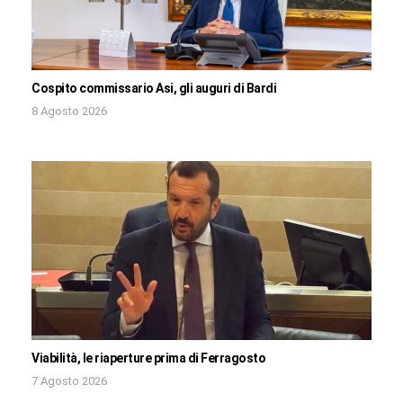
Cospito commissario Asi, gli auguri di Bardi
8 Agosto 2026
Viabilità, le riaperture prima di Ferragosto
7 Agosto 2026