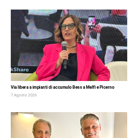
Via libera a impianti di accumulo Bess a Melfi e Picerno
7 Agosto 2026