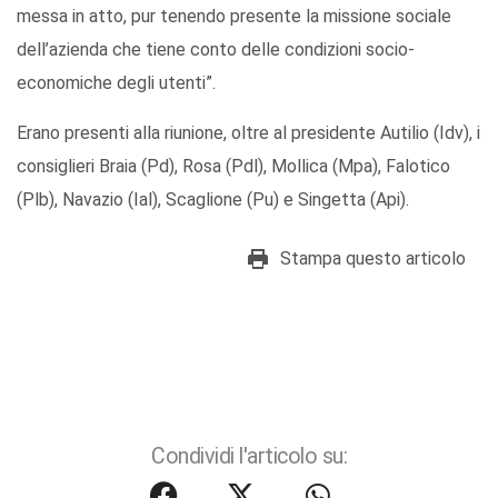
messa in atto, pur tenendo presente la missione sociale
dell’azienda che tiene conto delle condizioni socio-
economiche degli utenti”.
Erano presenti alla riunione, oltre al presidente Autilio (Idv), i
consiglieri Braia (Pd), Rosa (Pdl), Mollica (Mpa), Falotico
(Plb), Navazio (Ial), Scaglione (Pu) e Singetta (Api).
Stampa questo articolo
Condividi l'articolo su: