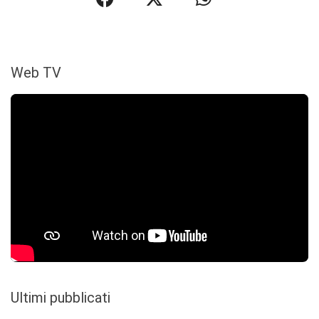
Web TV
Ultimi pubblicati