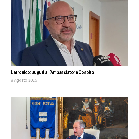
Latronico: auguri all’Ambasciatore Cospito
8 Agosto 2026