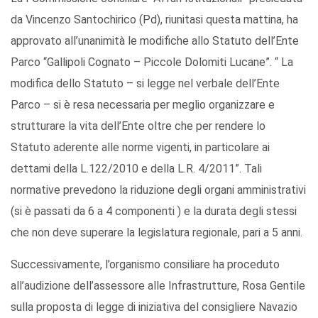
da Vincenzo Santochirico (Pd), riunitasi questa mattina, ha
approvato all’unanimità le modifiche allo Statuto dell’Ente
Parco “Gallipoli Cognato – Piccole Dolomiti Lucane”. “ La
modifica dello Statuto – si legge nel verbale dell’Ente
Parco – si è resa necessaria per meglio organizzare e
strutturare la vita dell’Ente oltre che per rendere lo
Statuto aderente alle norme vigenti, in particolare ai
dettami della L.122/2010 e della L.R. 4/2011”. Tali
normative prevedono la riduzione degli organi amministrativi
(si è passati da 6 a 4 componenti ) e la durata degli stessi
che non deve superare la legislatura regionale, pari a 5 anni.
Successivamente, l’organismo consiliare ha proceduto
all’audizione dell’assessore alle Infrastrutture, Rosa Gentile
sulla proposta di legge di iniziativa del consigliere Navazio