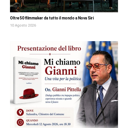
Oltre 50 filmmaker da tutto il mondo a Nova Siri
10 Agosto 2026