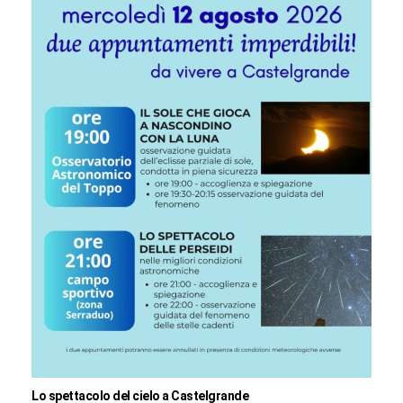
Lo spettacolo del cielo a Castelgrande