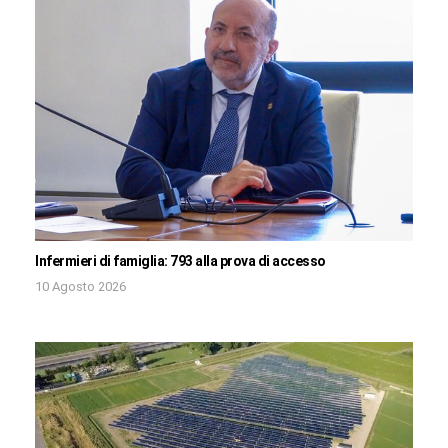
Infermieri di famiglia: 793 alla prova di accesso
10 Agosto 2026