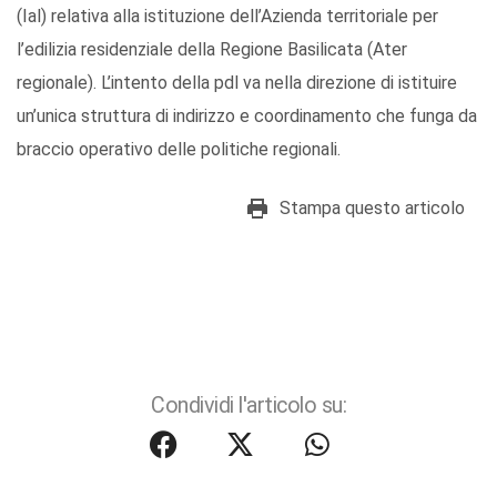
(Ial) relativa alla istituzione dell’Azienda territoriale per
l’edilizia residenziale della Regione Basilicata (Ater
regionale). L’intento della pdl va nella direzione di istituire
un’unica struttura di indirizzo e coordinamento che funga da
braccio operativo delle politiche regionali.
Stampa questo articolo
Condividi l'articolo su: