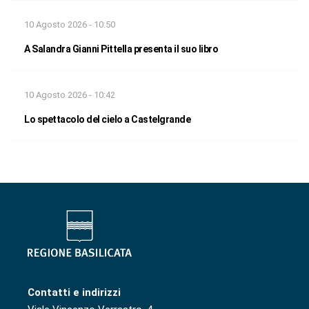
10 Agosto 2026 - 10:50
A Salandra Gianni Pittella presenta il suo libro
10 Agosto 2026 - 10:42
Lo spettacolo del cielo a Castelgrande
Contatti e indirizzi