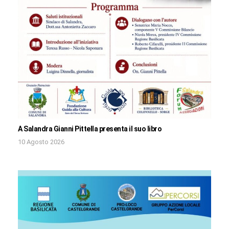
A Salandra Gianni Pittella presenta il suo libro
10 Agosto 2026