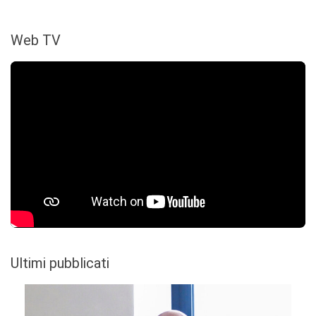
Web TV
Ultimi pubblicati