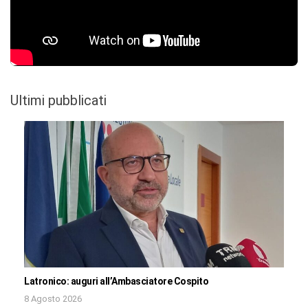
Ultimi pubblicati
Latronico: auguri all’Ambasciatore Cospito
8 Agosto 2026