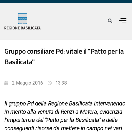
Gruppo consiliare Pd: vitale il "Patto per la
Basilicata"
2 Maggio 2016
13:38
Il gruppo Pd della Regione Basilicata intervenendo
in merito alla venuta di Renzi a Matera, evidenzia
l’importanza del "Patto per la Basilicata" e delle
conseguenti risorse da mettere in campo nei vari