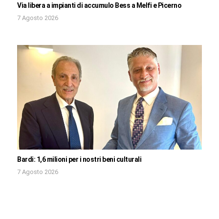
Via libera a impianti di accumulo Bess a Melfi e Picerno
7 Agosto 2026
Bardi: 1,6 milioni per i nostri beni culturali
7 Agosto 2026