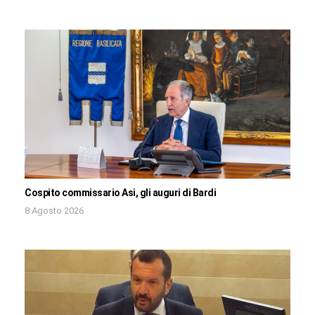
Cospito commissario Asi, gli auguri di Bardi
8 Agosto 2026