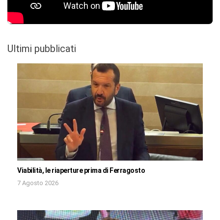
Ultimi pubblicati
Viabilità, le riaperture prima di Ferragosto
7 Agosto 2026