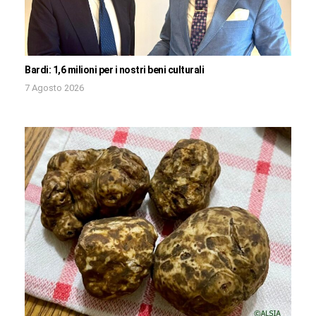
Bardi: 1,6 milioni per i nostri beni culturali
7 Agosto 2026