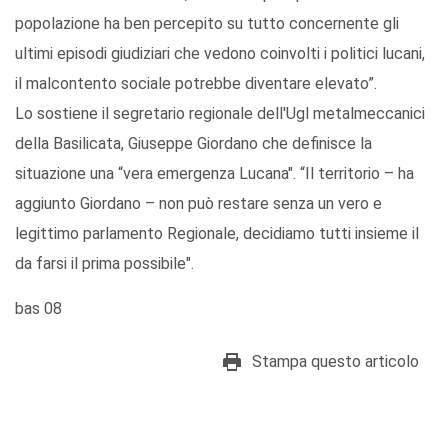
popolazione ha ben percepito su tutto concernente gli
ultimi episodi giudiziari che vedono coinvolti i politici lucani,
il malcontento sociale potrebbe diventare elevato”.
Lo sostiene il segretario regionale dell'Ugl metalmeccanici
della Basilicata, Giuseppe Giordano che definisce la
situazione una “vera emergenza Lucana". “Il territorio – ha
aggiunto Giordano – non può restare senza un vero e
legittimo parlamento Regionale, decidiamo tutti insieme il
da farsi il prima possibile".
bas 08
Stampa questo articolo