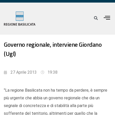
Governo regionale, interviene Giordano
(Ugl)
27 Aprile 2013
19:38
"La regione Basilicata non ha tempo da perdere, è sempre
più urgente che abbia un governo regionale che dia un
segnale di concretezza e di stabilità alla parte più
sofferente del territorio, altrimenti per quello che la