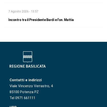
7 Agosto 2026 - 13:57
Incontro tra il Presidente Bardi e l’on. Mattia
Contatti e indirizzi
Viale Vincenzo Verrastro, 4
85100 Potenza PZ
Tel 0971 661111