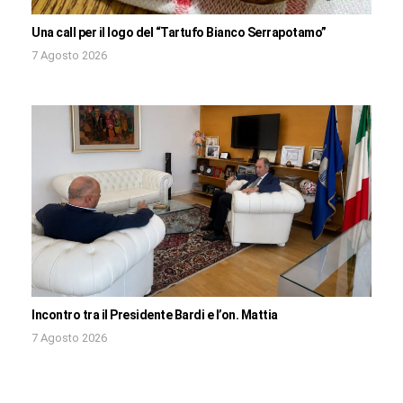
Una call per il logo del “Tartufo Bianco Serrapotamo”
7 Agosto 2026
Incontro tra il Presidente Bardi e l’on. Mattia
7 Agosto 2026