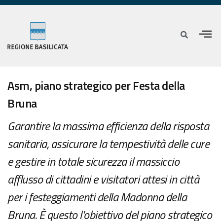
Asm, piano strategico per Festa della
Bruna
Garantire la massima efficienza della risposta
sanitaria, assicurare la tempestività delle cure
e gestire in totale sicurezza il massiccio
afflusso di cittadini e visitatori attesi in città
per i festeggiamenti della Madonna della
Bruna. È questo l'obiettivo del piano strategico