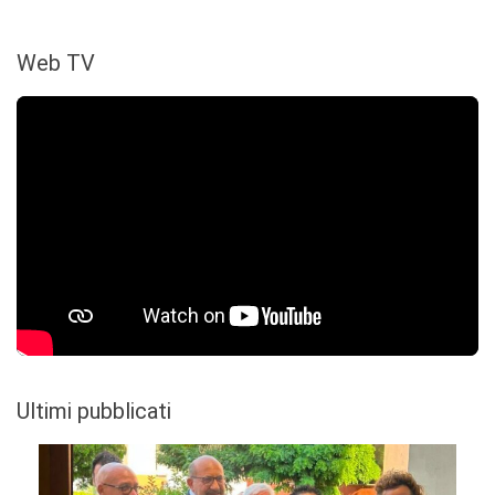
Web TV
Ultimi pubblicati