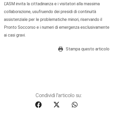
L’ASM invita la cittadinanza e i visitatori alla massima
collaborazione, usufruendo dei presidi di continuità
assistenziale per le problematiche minori, riservando il
Pronto Soccorso e i numeri di emergenza esclusivamente
ai casi gravi.
Stampa questo articolo
Condividi l'articolo su: