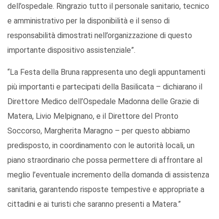
dell’ospedale. Ringrazio tutto il personale sanitario, tecnico
e amministrativo per la disponibilità e il senso di
responsabilità dimostrati nell’organizzazione di questo
importante dispositivo assistenziale”.
“La Festa della Bruna rappresenta uno degli appuntamenti
più importanti e partecipati della Basilicata – dichiarano il
Direttore Medico dell’Ospedale Madonna delle Grazie di
Matera, Livio Melpignano, e il Direttore del Pronto
Soccorso, Margherita Maragno – per questo abbiamo
predisposto, in coordinamento con le autorità locali, un
piano straordinario che possa permettere di affrontare al
meglio l’eventuale incremento della domanda di assistenza
sanitaria, garantendo risposte tempestive e appropriate a
cittadini e ai turisti che saranno presenti a Matera.”