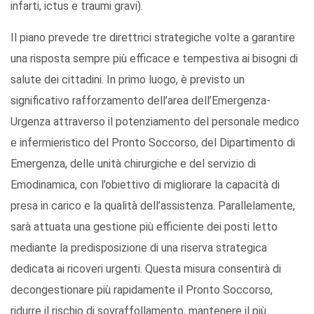
infarti, ictus e traumi gravi).
Il piano prevede tre direttrici strategiche volte a garantire
una risposta sempre più efficace e tempestiva ai bisogni di
salute dei cittadini. In primo luogo, è previsto un
significativo rafforzamento dell’area dell’Emergenza-
Urgenza attraverso il potenziamento del personale medico
e infermieristico del Pronto Soccorso, del Dipartimento di
Emergenza, delle unità chirurgiche e del servizio di
Emodinamica, con l’obiettivo di migliorare la capacità di
presa in carico e la qualità dell’assistenza. Parallelamente,
sarà attuata una gestione più efficiente dei posti letto
mediante la predisposizione di una riserva strategica
dedicata ai ricoveri urgenti. Questa misura consentirà di
decongestionare più rapidamente il Pronto Soccorso,
ridurre il rischio di sovraffollamento, mantenere il più