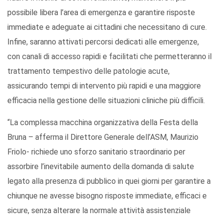
possibile libera l’area di emergenza e garantire risposte
immediate e adeguate ai cittadini che necessitano di cure.
Infine, saranno attivati percorsi dedicati alle emergenze,
con canali di accesso rapidi e facilitati che permetteranno il
trattamento tempestivo delle patologie acute,
assicurando tempi di intervento più rapidi e una maggiore
efficacia nella gestione delle situazioni cliniche più difficili.
“La complessa macchina organizzativa della Festa della
Bruna – afferma il Direttore Generale dell’ASM, Maurizio
Friolo- richiede uno sforzo sanitario straordinario per
assorbire l’inevitabile aumento della domanda di salute
legato alla presenza di pubblico in quei giorni per garantire a
chiunque ne avesse bisogno risposte immediate, efficaci e
sicure, senza alterare la normale attività assistenziale