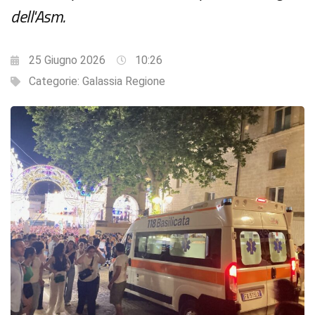
dell'Asm.
25 Giugno 2026
10:26
Categorie:
Galassia Regione