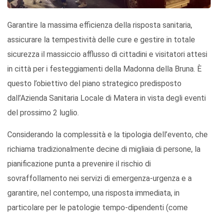
Garantire la massima efficienza della risposta sanitaria,
assicurare la tempestività delle cure e gestire in totale
sicurezza il massiccio afflusso di cittadini e visitatori attesi
in città per i festeggiamenti della Madonna della Bruna. È
questo l’obiettivo del piano strategico predisposto
dall’Azienda Sanitaria Locale di Matera in vista degli eventi
del prossimo 2 luglio.
Considerando la complessità e la tipologia dell’evento, che
richiama tradizionalmente decine di migliaia di persone, la
pianificazione punta a prevenire il rischio di
sovraffollamento nei servizi di emergenza-urgenza e a
garantire, nel contempo, una risposta immediata, in
particolare per le patologie tempo-dipendenti (come