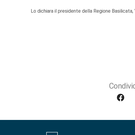
Lo dichiara il presidente della Regione Basilicata, 
Condivid