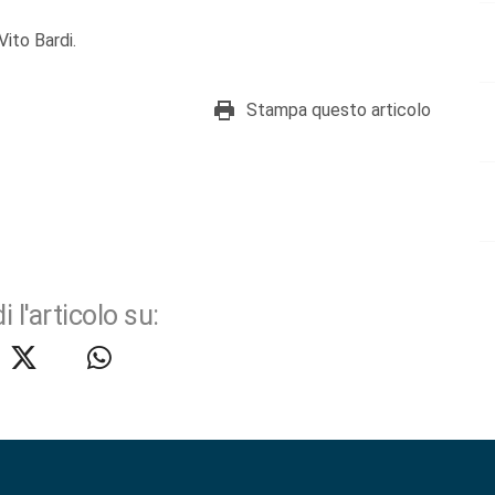
Vito Bardi.
Stampa questo articolo
i l'articolo su: