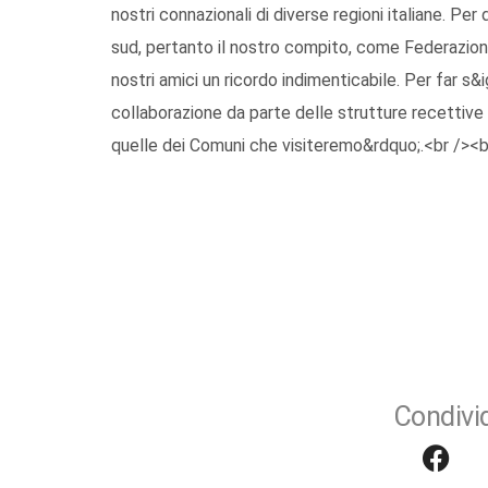
nostri connazionali di diverse regioni italiane. Per
sud, pertanto il nostro compito, come Federazione
nostri amici un ricordo indimenticabile. Per far s&
collaborazione da parte delle strutture recettive 
quelle dei Comuni che visiteremo&rdquo;.<br /><b
Condivid