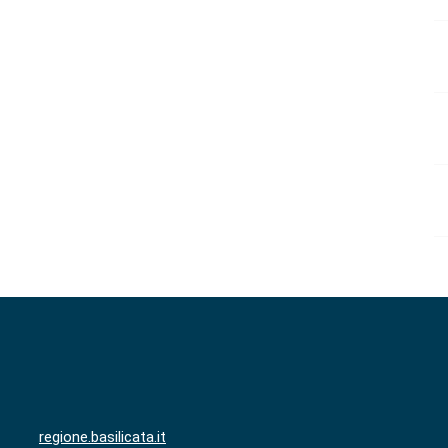
regione.basilicata.it