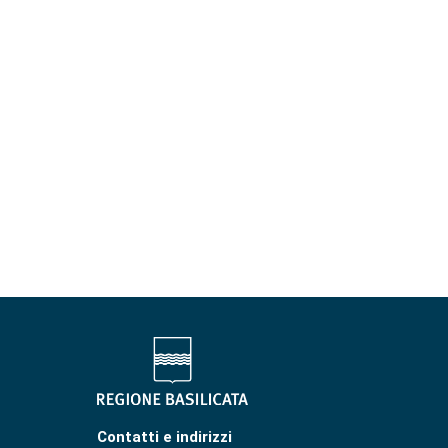
Contatti e indirizzi