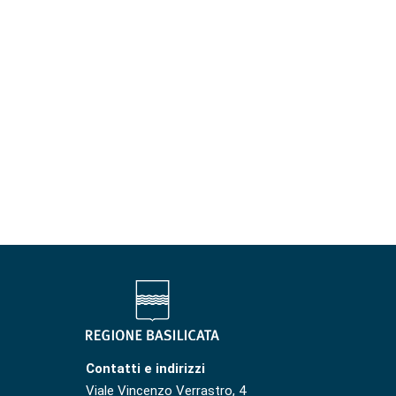
Contatti e indirizzi
Viale Vincenzo Verrastro, 4