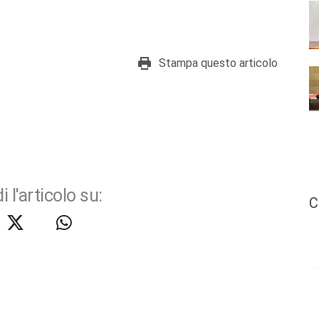
Stampa questo articolo
i l'articolo su:
C