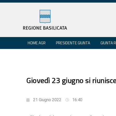
HOME AGR
PRESIDENTE GIUNTA
GIUNTA 
Giovedì 23 giugno si riunisce
21 Giugno 2022
16:40