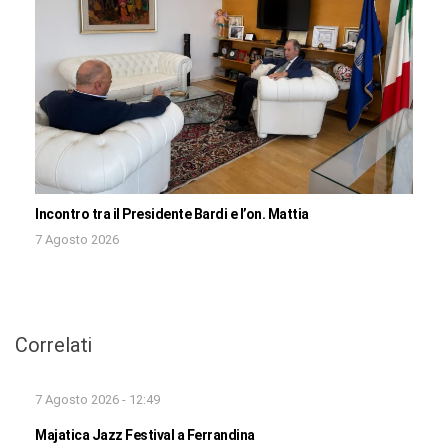
Incontro tra il Presidente Bardi e l’on. Mattia
7 Agosto 2026
Correlati
7 Agosto 2026 - 12:49
Majatica Jazz Festival a Ferrandina