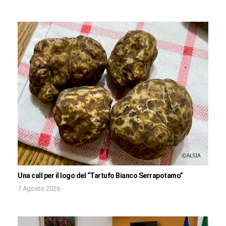
Una call per il logo del “Tartufo Bianco Serrapotamo”
7 Agosto 2026