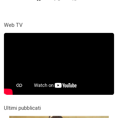
Web TV
Ultimi pubblicati