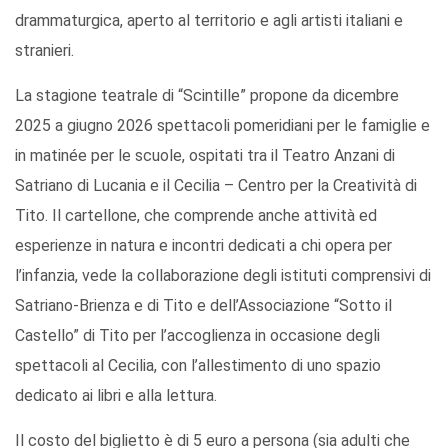
drammaturgica, aperto al territorio e agli artisti italiani e
stranieri.
La stagione teatrale di “Scintille” propone da dicembre
2025 a giugno 2026 spettacoli pomeridiani per le famiglie e
in matinée per le scuole, ospitati tra il Teatro Anzani di
Satriano di Lucania e il Cecilia – Centro per la Creatività di
Tito. Il cartellone, che comprende anche attività ed
esperienze in natura e incontri dedicati a chi opera per
l’infanzia, vede la collaborazione degli istituti comprensivi di
Satriano-Brienza e di Tito e dell’Associazione “Sotto il
Castello” di Tito per l’accoglienza in occasione degli
spettacoli al Cecilia, con l’allestimento di uno spazio
dedicato ai libri e alla lettura.
Il costo del biglietto è di 5 euro a persona (sia adulti che