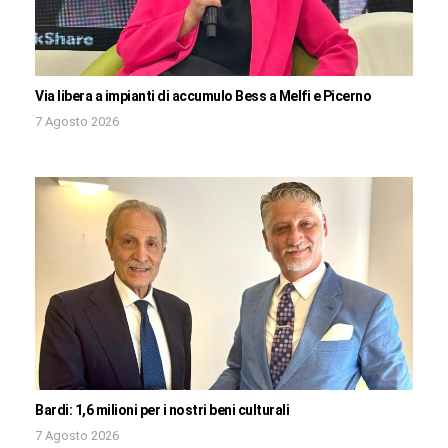
Via libera a impianti di accumulo Bess a Melfi e Picerno
7 Agosto 2026
Bardi: 1,6 milioni per i nostri beni culturali
7 Agosto 2026