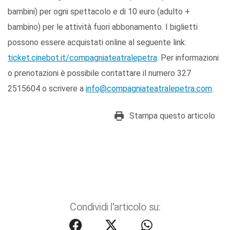
bambini) per ogni spettacolo e di 10 euro (adulto +
bambino) per le attività fuori abbonamento. I biglietti
possono essere acquistati online al seguente link:
ticket.cinebot.it/compagniateatralepetra
. Per informazioni
o prenotazioni è possibile contattare il numero 327
2515604 o scrivere a
info@compagniateatralepetra.com
.
Stampa questo articolo
Condividi l'articolo su: