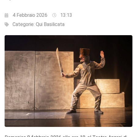
4 Febbraio 2026
13:13
Categorie:
Qui Basilicata