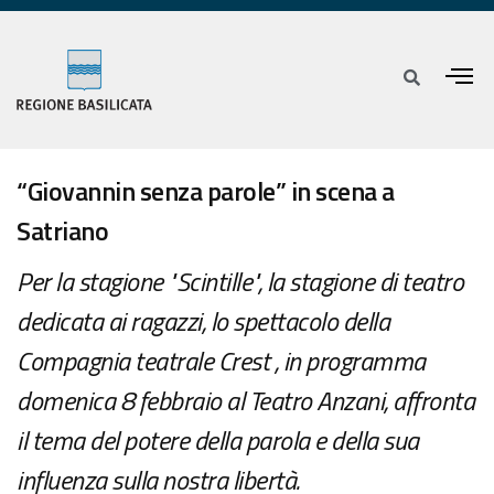
“Giovannin senza parole” in scena a
Satriano
Per la stagione "Scintille", la stagione di teatro
dedicata ai ragazzi, lo spettacolo della
Compagnia teatrale Crest , in programma
domenica 8 febbraio al Teatro Anzani, affronta
il tema del potere della parola e della sua
influenza sulla nostra libertà.