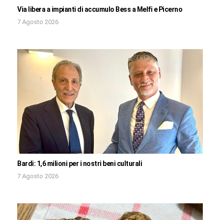
Via libera a impianti di accumulo Bess a Melfi e Picerno
7 Agosto 2026
Bardi: 1,6 milioni per i nostri beni culturali
7 Agosto 2026