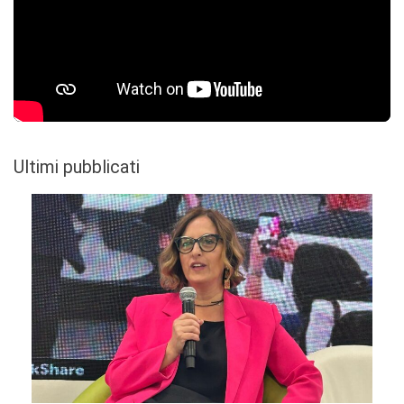
Ultimi pubblicati