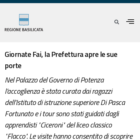
Giornate Fai, la Prefettura apre le sue
porte
Nel Palazzo del Governo di Potenza
l’accoglienza è stata curata dai ragazzi
dell’Istituto di istruzione superiore Di Pasca
Fortunato e i tour sono stati guidati dagli
apprendisti "Ciceroni" del liceo classico
"Flacco". Le visite hanno consentito di scoprire