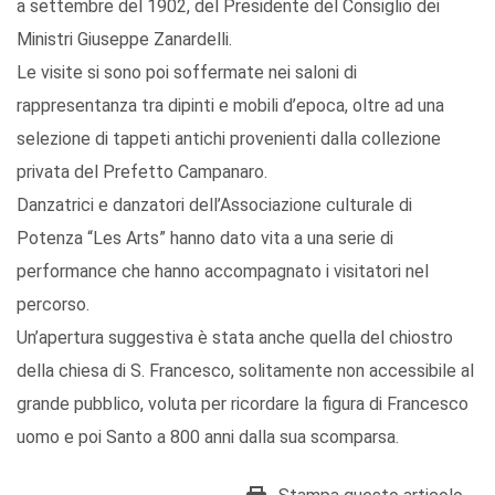
a settembre del 1902, del Presidente del Consiglio dei
Ministri Giuseppe Zanardelli.
Le visite si sono poi soffermate nei saloni di
rappresentanza tra dipinti e mobili d’epoca, oltre ad una
selezione di tappeti antichi provenienti dalla collezione
privata del Prefetto Campanaro.
Danzatrici e danzatori dell’Associazione culturale di
Potenza “Les Arts” hanno dato vita a una serie di
performance che hanno accompagnato i visitatori nel
percorso.
Un’apertura suggestiva è stata anche quella del chiostro
della chiesa di S. Francesco, solitamente non accessibile al
grande pubblico, voluta per ricordare la figura di Francesco
uomo e poi Santo a 800 anni dalla sua scomparsa.