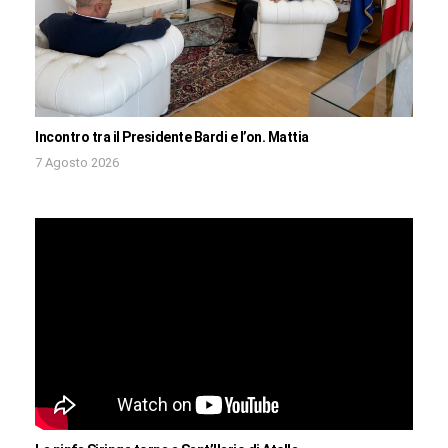
Incontro tra il Presidente Bardi e l’on. Mattia
7 Agosto 2026