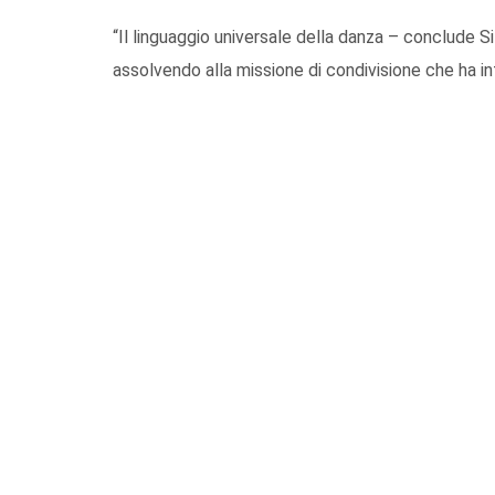
“Il linguaggio universale della danza – conclude Si
assolvendo alla missione di condivisione che h