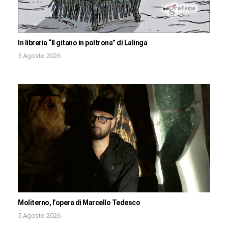
In libreria “Il gitano in poltrona” di Lalinga
5 Agosto 2026
Moliterno, l’opera di Marcello Tedesco
5 Agosto 2026