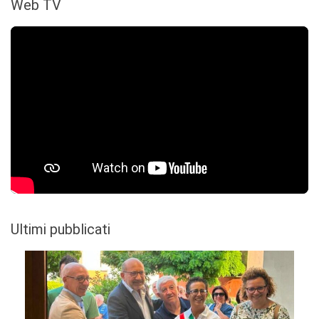
Web TV
Ultimi pubblicati