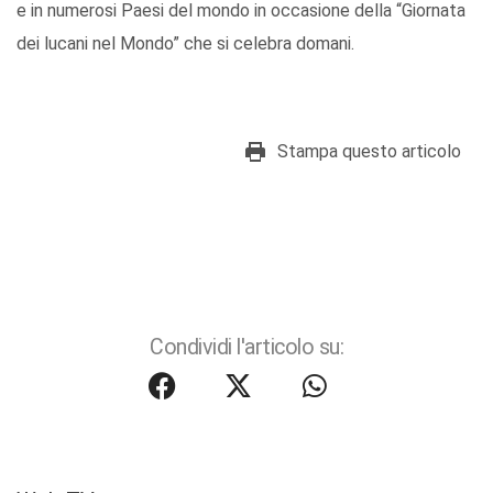
e in numerosi Paesi del mondo in occasione della “Giornata
dei lucani nel Mondo” che si celebra domani.
Stampa questo articolo
Condividi l'articolo su: