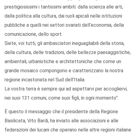
prestigiosissimi i tantissimi ambiti: dalla scienza alle arti,
dalla politica alla cultura, dai ruoli apicali nelle istituzioni
pubbliche a quelli nei settori svariati dell’economia, della
comunicazione, dello sport.
Siete, voi tutti, gli ambasciatori ineguagliabili della storia,
della cultura, delle tradizioni, delle bellezze paesaggistiche,
ambientali, urbanistiche e architettoniche che come un
grande mosaico compongono e caratterizzano la nostra
regione incastonata nel Sud dell’Italia.
La vostra terra è sempre qui ad aspettarvi per accogliervi,
nei suoi 131 comuni, come suoi figli, in ogni momento”.
È questo il messaggio che il presidente della Regione
Basilicata, Vito Bardi, ha inviato alle associazioni e alle
federazioni dei lucani che operano nelle altre regioni italiane