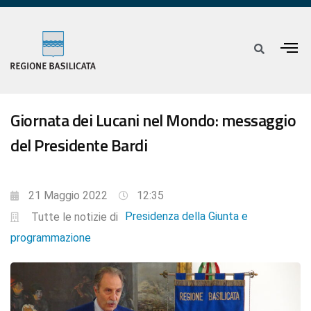
Giornata dei Lucani nel Mondo: messaggio
del Presidente Bardi
21 Maggio 2022
12:35
Presidenza della Giunta e
Tutte le notizie di
programmazione