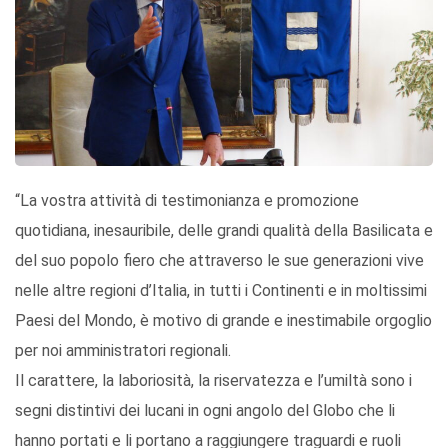
“La vostra attività di testimonianza e promozione
quotidiana, inesauribile, delle grandi qualità della Basilicata e
del suo popolo fiero che attraverso le sue generazioni vive
nelle altre regioni d’Italia, in tutti i Continenti e in moltissimi
Paesi del Mondo, è motivo di grande e inestimabile orgoglio
per noi amministratori regionali.
Il carattere, la laboriosità, la riservatezza e l’umiltà sono i
segni distintivi dei lucani in ogni angolo del Globo che li
hanno portati e li portano a raggiungere traguardi e ruoli