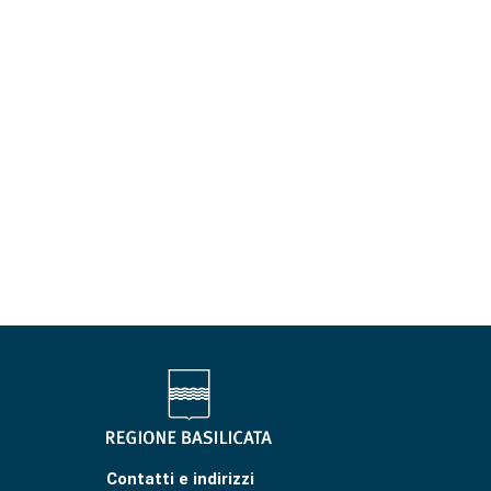
Contatti e indirizzi