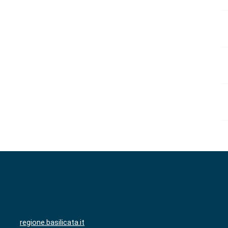
regione.basilicata.it