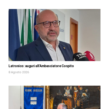
Latronico: auguri all’Ambasciatore Cospito
8 Agosto 2026