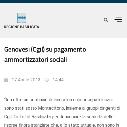
Genovesi (Cgil) su pagamento
ammortizzatori sociali
17 Aprile 2013
14:44
“Ieri oltre un centinaio di lavoratori e disoccupati lucani
sono stati sotto Montecitorio, insieme ai gruppi dirigenti di
Cgil, Cisl e Uil Basilicata per denunciare la scarsità delle
risorse finora stanziate che, allo stato attuale, non sono in