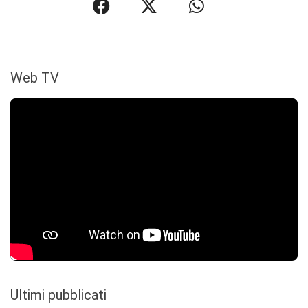
Web TV
Ultimi pubblicati