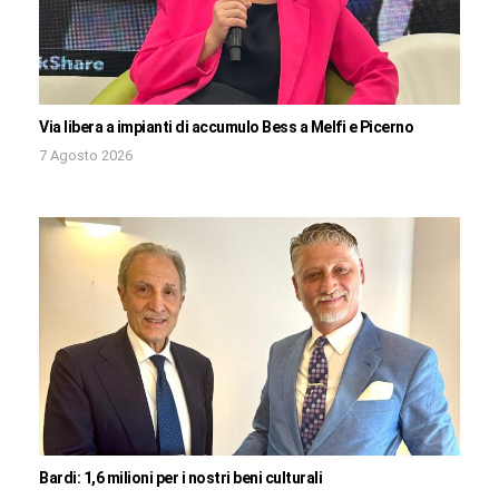
Via libera a impianti di accumulo Bess a Melfi e Picerno
7 Agosto 2026
Bardi: 1,6 milioni per i nostri beni culturali