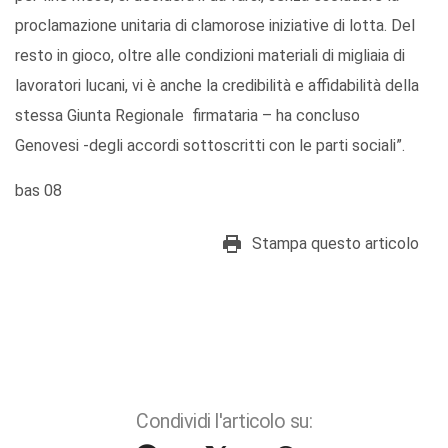
proclamazione unitaria di clamorose iniziative di lotta. Del
resto in gioco, oltre alle condizioni materiali di migliaia di
lavoratori lucani, vi è anche la credibilità e affidabilità della
stessa Giunta Regionale firmataria – ha concluso
Genovesi -degli accordi sottoscritti con le parti sociali”.
bas 08
Stampa questo articolo
Condividi l'articolo su: