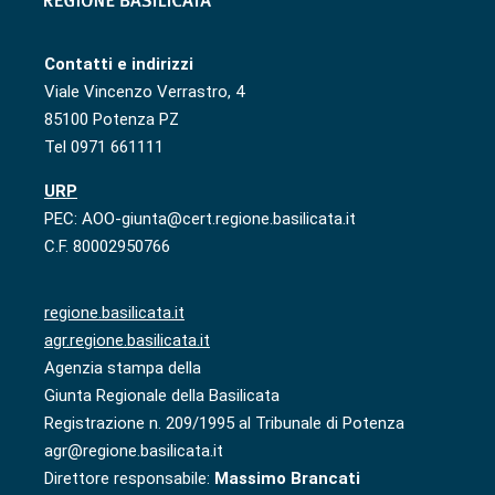
Contatti e indirizzi
Viale Vincenzo Verrastro, 4
85100 Potenza PZ
Tel 0971 661111
URP
PEC: AOO-giunta@cert.regione.basilicata.it
C.F. 80002950766
regione.basilicata.it
agr.regione.basilicata.it
Agenzia stampa della
Giunta Regionale della Basilicata
Registrazione n. 209/1995 al Tribunale di Potenza
agr@regione.basilicata.it
Direttore responsabile:
Massimo Brancati