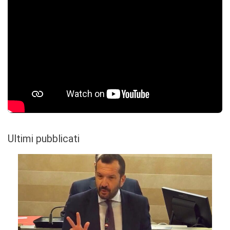
Ultimi pubblicati