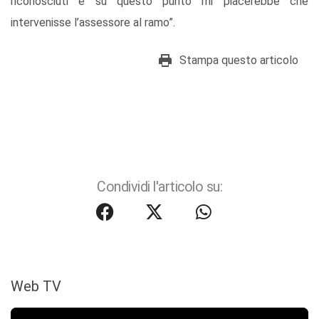
riconosciuti e su questo punto mi piacerebbe che
intervenisse l’assessore al ramo”.
Stampa questo articolo
Condividi l'articolo su:
Web TV