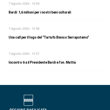
7 Agosto 2026 - 15:59
Bardi: 1,6 milioni per i nostri beni culturali
7 Agosto 2026 - 13:58
Una call per il logo del “Tartufo Bianco Serrapotamo”
7 Agosto 2026 - 13:57
Incontro tra il Presidente Bardi e l’on. Mattia