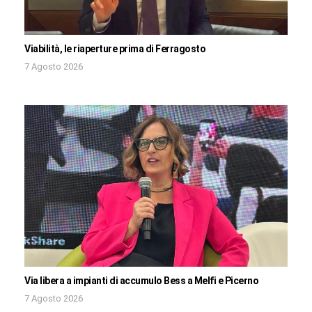
Viabilità, le riaperture prima di Ferragosto
7 Agosto 2026
Via libera a impianti di accumulo Bess a Melfi e Picerno
7 Agosto 2026