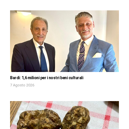
Bardi: 1,6 milioni per i nostri beni culturali
7 Agosto 2026