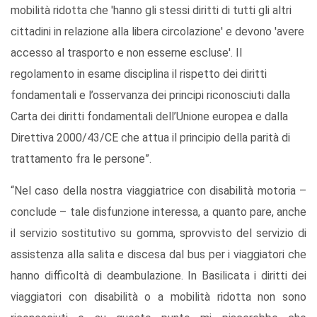
mobilità ridotta che 'hanno gli stessi diritti di tutti gli altri
cittadini in relazione alla libera circolazione' e devono 'avere
accesso al trasporto e non esserne escluse'. Il
regolamento in esame disciplina il rispetto dei diritti
fondamentali e l’osservanza dei principi riconosciuti dalla
Carta dei diritti fondamentali dell’Unione europea e dalla
Direttiva 2000/43/CE che attua il principio della parità di
trattamento fra le persone”.
“Nel caso della nostra viaggiatrice con disabilità motoria –
conclude – tale disfunzione interessa, a quanto pare, anche
il servizio sostitutivo su gomma, sprovvisto del servizio di
assistenza alla salita e discesa dal bus per i viaggiatori che
hanno difficoltà di deambulazione. In Basilicata i diritti dei
viaggiatori con disabilità o a mobilità ridotta non sono