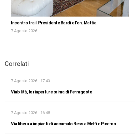
Incontro tra il Presidente Bardi e l’on. Mattia
7 Agosto 2026
Correlati
7 Agosto 2026 - 17:43
Viabilità, le riaperture prima di Ferragosto
7 Agosto 2026 - 16:48
Via libera a impianti di accumulo Bess a Melfi e Picerno