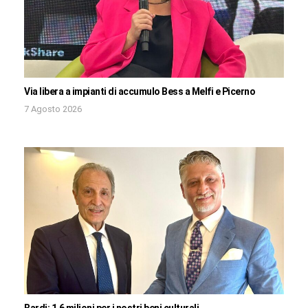
Via libera a impianti di accumulo Bess a Melfi e Picerno
7 Agosto 2026
Bardi: 1,6 milioni per i nostri beni culturali