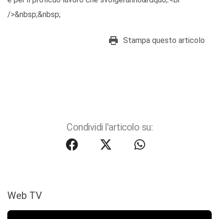
/>&nbsp;&nbsp;
Stampa questo articolo
Condividi l'articolo su:
Web TV