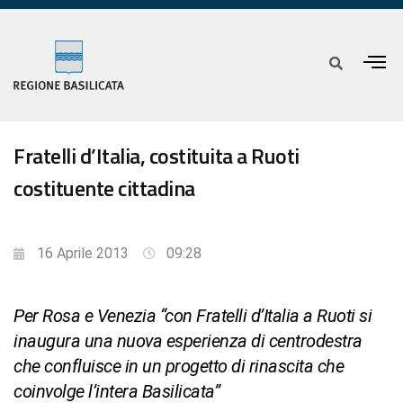
Fratelli d’Italia, costituita a Ruoti
costituente cittadina
16 Aprile 2013
09:28
Per Rosa e Venezia “con Fratelli d’Italia a Ruoti si
inaugura una nuova esperienza di centrodestra
che confluisce in un progetto di rinascita che
coinvolge l’intera Basilicata”