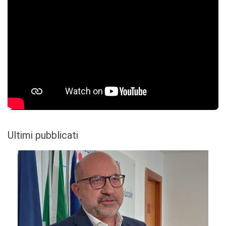
Ultimi pubblicati