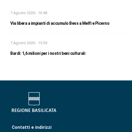
7 Agosto 2026 - 16:48
Via libera a impianti di accumulo Bess a Melfi e Picerno
7 Agosto 2026 - 15:59
Bardi: 1,6 milioni per i nostri beni culturali
Contatti e indirizzi