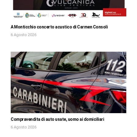
A Monticchio concerto acustico di Carmen Consoli
6 Agosto 2026
Compravendita di auto usate, uomo ai domiciliari
6 Agosto 2026