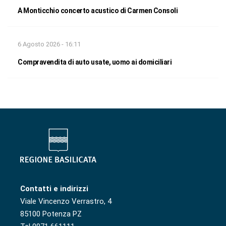
A Monticchio concerto acustico di Carmen Consoli
6 Agosto 2026 - 16:11
Compravendita di auto usate, uomo ai domiciliari
Contatti e indirizzi
Viale Vincenzo Verrastro, 4
85100 Potenza PZ