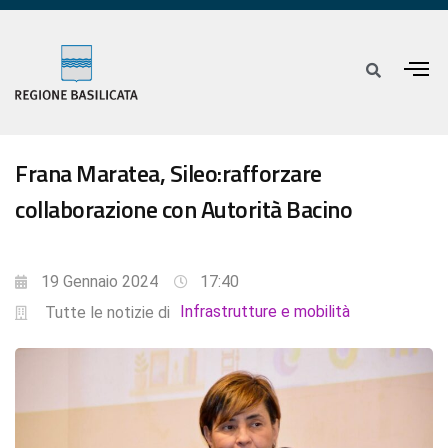
Frana Maratea, Sileo:rafforzare
collaborazione con Autorità Bacino
19 Gennaio 2024
17:40
Infrastrutture e mobilità
Tutte le notizie di