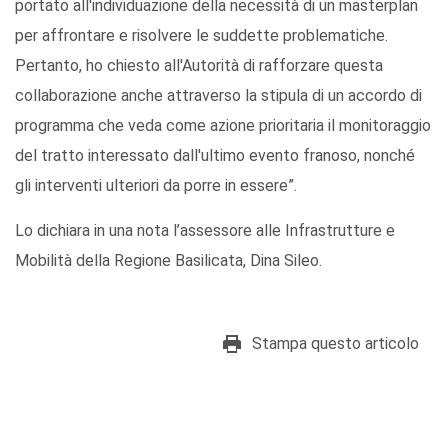
portato all'individuazione della necessità di un masterplan
per affrontare e risolvere le suddette problematiche.
Pertanto, ho chiesto all'Autorità di rafforzare questa
collaborazione anche attraverso la stipula di un accordo di
programma che veda come azione prioritaria il monitoraggio
del tratto interessato dall'ultimo evento franoso, nonché
gli interventi ulteriori da porre in essere”.
Lo dichiara in una nota l’assessore alle Infrastrutture e
Mobilità della Regione Basilicata, Dina Sileo.
Stampa questo articolo