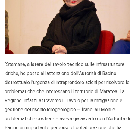
“Stamane, a latere del tavolo tecnico sulle infrastrutture
idriche, ho posto all'attenzione dell'Autorità di Bacino
distrettuale l'urgenza di intraprendere azioni per risolvere le
problematiche che interessano il territorio di Maratea. La
Regione, infatti, attraverso il Tavolo per la mitigazione e
gestione del rischio idrogeologico – frane, alluvioni e
problematiche costiere – aveva già avviato con l'Autorità di
Bacino un importante percorso di collaborazione che ha