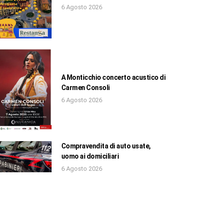
6 Agosto 2026
A Monticchio concerto acustico di
Carmen Consoli
6 Agosto 2026
Compravendita di auto usate,
uomo ai domiciliari
6 Agosto 2026