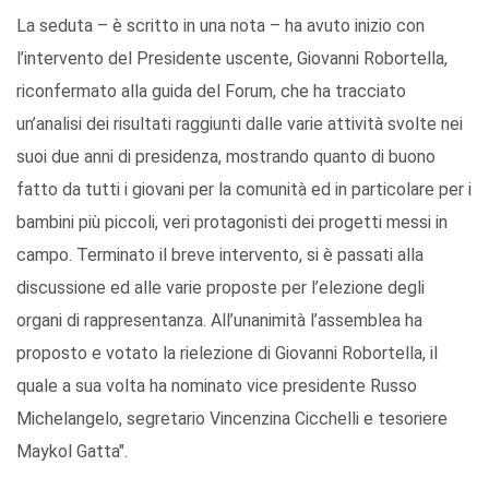
La seduta – è scritto in una nota – ha avuto inizio con
l’intervento del Presidente uscente, Giovanni Robortella,
riconfermato alla guida del Forum, che ha tracciato
un’analisi dei risultati raggiunti dalle varie attività svolte nei
suoi due anni di presidenza, mostrando quanto di buono
fatto da tutti i giovani per la comunità ed in particolare per i
bambini più piccoli, veri protagonisti dei progetti messi in
campo. Terminato il breve intervento, si è passati alla
discussione ed alle varie proposte per l’elezione degli
organi di rappresentanza. All’unanimità l’assemblea ha
proposto e votato la rielezione di Giovanni Robortella, il
quale a sua volta ha nominato vice presidente Russo
Michelangelo, segretario Vincenzina Cicchelli e tesoriere
Maykol Gatta".