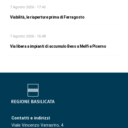
7 Agosto 2026 - 17:43
Viabilità, le riaperture prima di Ferragosto
7 Agosto 2026 - 16:48
Via libera a impianti di accumulo Bess a Melfi e Picerno
Contatti e indirizzi
Viale Vincenzo Verrastro, 4