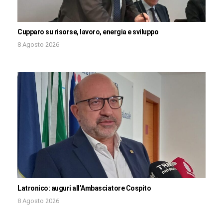
Cupparo su risorse, lavoro, energia e sviluppo
8 Agosto 2026
Latronico: auguri all’Ambasciatore Cospito
8 Agosto 2026