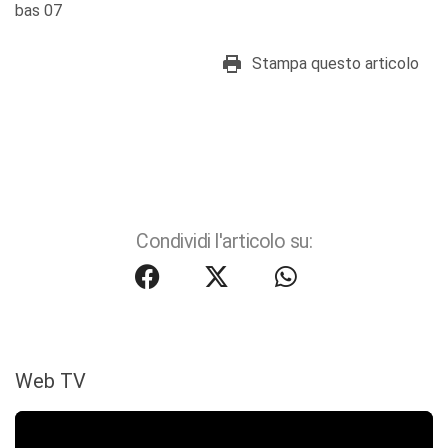
bas 07
Stampa questo articolo
Condividi l'articolo su:
Web TV