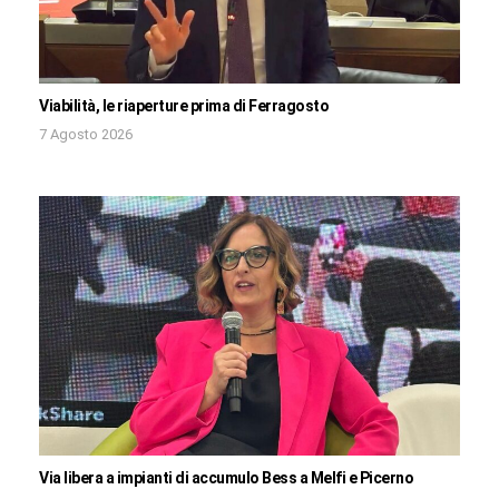
Viabilità, le riaperture prima di Ferragosto
7 Agosto 2026
Via libera a impianti di accumulo Bess a Melfi e Picerno