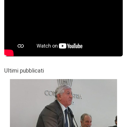
Ultimi pubblicati