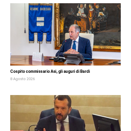
Cospito commissario Asi, gli auguri di Bardi
8 Agosto 2026