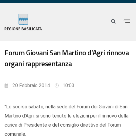
Forum Giovani San Martino d’Agri rinnova
organi rappresentanza
20 Febbraio 2014
10:03
"Lo scorso sabato, nella sede del Forum dei Giovani di San
Martino d’Agri, si sono tenute le elezioni per il rinnovo della
carica di Presidente e del consiglio direttivo del Forum
comunale.