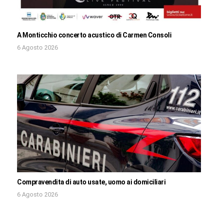
A Monticchio concerto acustico di Carmen Consoli
6 Agosto 2026
Compravendita di auto usate, uomo ai domiciliari
6 Agosto 2026