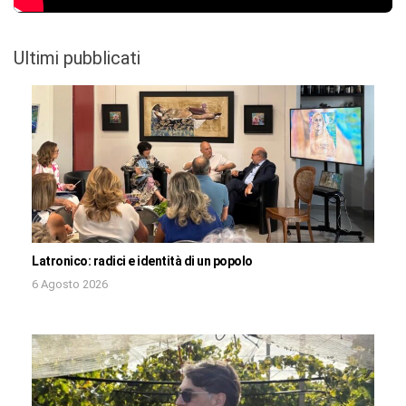
Ultimi pubblicati
Latronico: radici e identità di un popolo
6 Agosto 2026