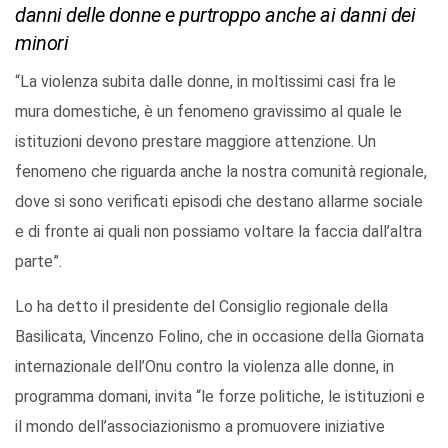
danni delle donne e purtroppo anche ai danni dei
minori
“La violenza subita dalle donne, in moltissimi casi fra le
mura domestiche, è un fenomeno gravissimo al quale le
istituzioni devono prestare maggiore attenzione. Un
fenomeno che riguarda anche la nostra comunità regionale,
dove si sono verificati episodi che destano allarme sociale
e di fronte ai quali non possiamo voltare la faccia dall’altra
parte”.
Lo ha detto il presidente del Consiglio regionale della
Basilicata, Vincenzo Folino, che in occasione della Giornata
internazionale dell’Onu contro la violenza alle donne, in
programma domani, invita “le forze politiche, le istituzioni e
il mondo dell’associazionismo a promuovere iniziative