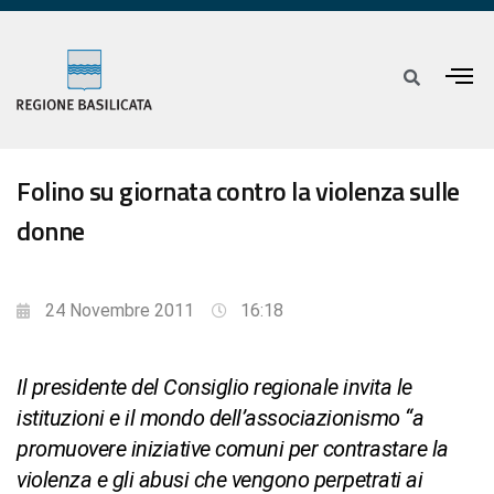
Folino su giornata contro la violenza sulle
donne
24 Novembre 2011
16:18
Il presidente del Consiglio regionale invita le
istituzioni e il mondo dell’associazionismo “a
promuovere iniziative comuni per contrastare la
violenza e gli abusi che vengono perpetrati ai