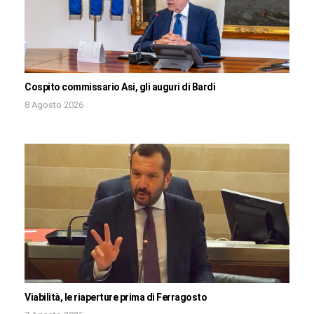
Cospito commissario Asi, gli auguri di Bardi
8 Agosto 2026
Viabilità, le riaperture prima di Ferragosto