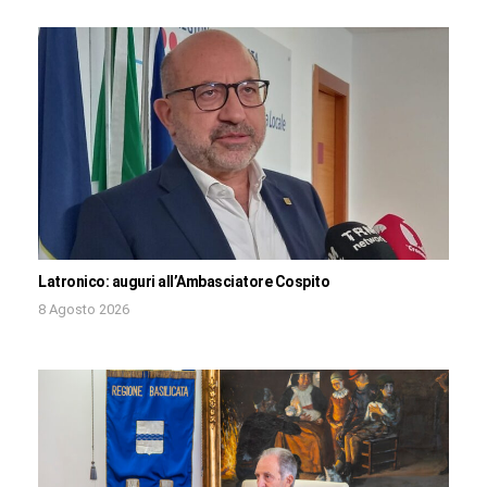
Latronico: auguri all’Ambasciatore Cospito
8 Agosto 2026