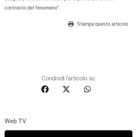
contrasto del fenomeno”.
Stampa questo articolo
Condividi l'articolo su:
Web TV