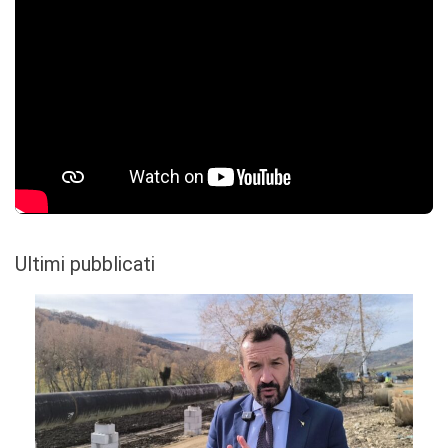
Ultimi pubblicati