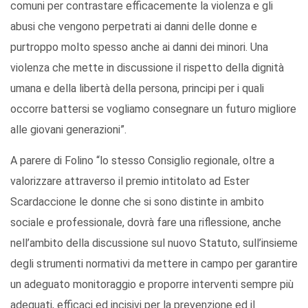
comuni per contrastare efficacemente la violenza e gli
abusi che vengono perpetrati ai danni delle donne e
purtroppo molto spesso anche ai danni dei minori. Una
violenza che mette in discussione il rispetto della dignità
umana e della libertà della persona, principi per i quali
occorre battersi se vogliamo consegnare un futuro migliore
alle giovani generazioni”.
A parere di Folino “lo stesso Consiglio regionale, oltre a
valorizzare attraverso il premio intitolato ad Ester
Scardaccione le donne che si sono distinte in ambito
sociale e professionale, dovrà fare una riflessione, anche
nell’ambito della discussione sul nuovo Statuto, sull’insieme
degli strumenti normativi da mettere in campo per garantire
un adeguato monitoraggio e proporre interventi sempre più
adeguati, efficaci ed incisivi per la prevenzione ed il