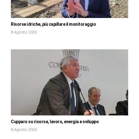
Risorse idriche, più capillare il monitoraggio
8 Agosto 2026
Cupparo su risorse, lavoro, energia e sviluppo
8 Agosto 2026