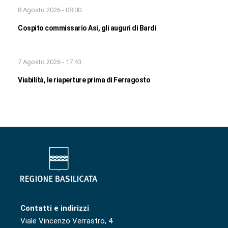
8 Agosto 2026 - 08:00
Cospito commissario Asi, gli auguri di Bardi
7 Agosto 2026 - 17:43
Viabilità, le riaperture prima di Ferragosto
Contatti e indirizzi
Viale Vincenzo Verrastro, 4