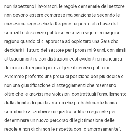
non rispettano i lavoratori, le regole centenarie del settore
non devono essere comprese ma sanzionate secondo le
medesime regole che la Regione ha posto alla base del
contratto di servizio pubblico ancora in vigore, a maggior
ragione quando ci si appresta ad espletare una Gara che
deciderà il futuro del settore per i prossimi 9 anni, con simili
atteggiamenti e con distrazioni così evidenti di mancanza
dei minimali requisiti per svolgere il servizio pubblico.
Avremmo preferito una presa di posizione ben più decisa e
non una giustificazione di atteggiamenti che rasentano
oltre che le gravissime violazioni contrattuali l’annullamento
della dignità di quei lavoratori che probabilmente hanno
contribuito a cambiare un quadro politico regionale per
determinare un nuovo percorso di legittimazione delle
regole e non di chi non le rispetta così clamorosamente”.