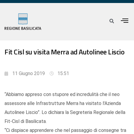
Fit Cisl su visita Merra ad Autolinee Liscio
11 Giugno 2019
15:51
“Abbiamo appreso con stupore ed incredulità che il neo
assessore alle Infrastrutture Merra ha visitato l'Azienda
Autolinee Liscio”. Lo dichiara la Segreteria Regionale della
Fit-Cisl di Basilicata.
“Ci dispiace apprendere che nel passaggio di consegne tra