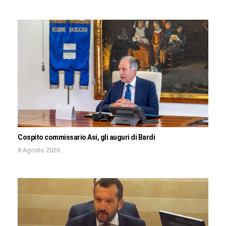
Cospito commissario Asi, gli auguri di Bardi
8 Agosto 2026