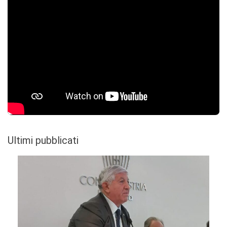
Ultimi pubblicati