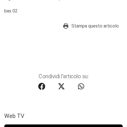
bas 02
Stampa questo articolo
Condividi l'articolo su:
Web TV