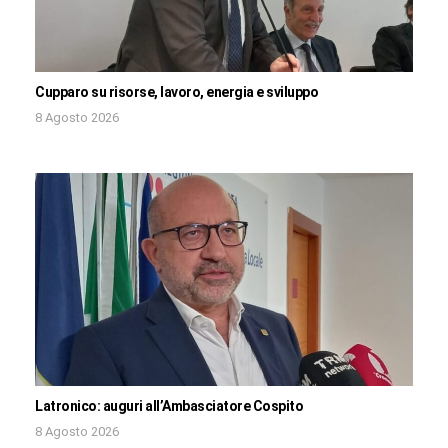
Cupparo su risorse, lavoro, energia e sviluppo
8 Agosto 2026
Latronico: auguri all’Ambasciatore Cospito
8 Agosto 2026