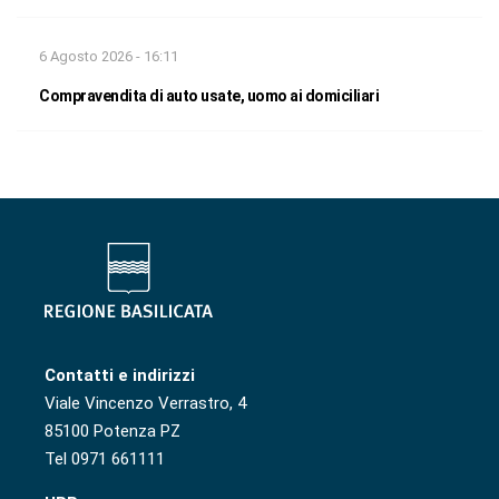
6 Agosto 2026 - 16:11
Compravendita di auto usate, uomo ai domiciliari
Contatti e indirizzi
Viale Vincenzo Verrastro, 4
85100 Potenza PZ
Tel 0971 661111