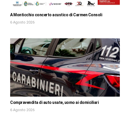
A Monticchio concerto acustico di Carmen Consoli
6 Agosto 2026
Compravendita di auto usate, uomo ai domiciliari
6 Agosto 2026