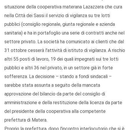
situazione della cooperativa materana Lazazzera che cura
nella Città dei Sassi il servizio di vigilanza su tre lotti
pubblici (consiglio regionale, giunta regionale e azienda
sanitaria) e ha in portafoglio una serie di contratti anche nel
settore privato. La società ha comunicato ai clienti che dal
31 ottobre cesserà l'attività di istituto di vigilanza. A rischio
altri 55 posti di lavoro, 19 dei quali impegnati sui tre lotti
pubblici e altri 36 nel privato, in un settore già in forte
sofferenza. La decisione – stando a fondi sindacali –
sarebbe stata assunta a seguito della mancata
approvazione del bilancio da parte del consiglio di
amministrazione e della restituzione della licenza da parte
del presidente della cooperativa alla competente
prefettura di Matera.
Proprio la prefettura, dopo l'incontro interlocutorio che si è