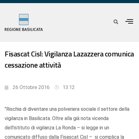
Fisascat Cisl: Vigilanza Lazazzera comunica
cessazione attività
26 Ottobre 2016
13:12
"Rischia di diventare una polveriera sociale il settore della
vigilanza in Basilicata. Oltre alla già nota vicenda
dell'istituto di vigilanza La Ronda – si legge in un
comunicato diffuso dalla Fisascat Cisl – si complica la