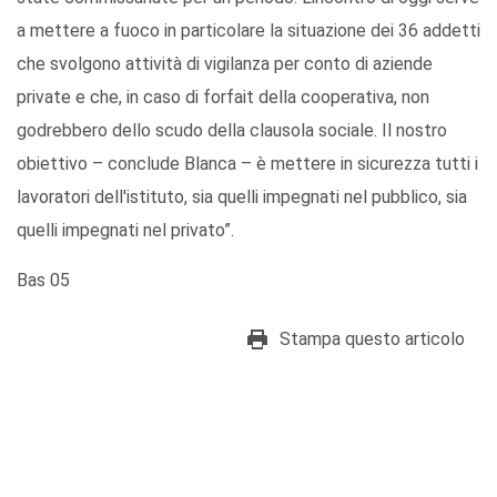
a mettere a fuoco in particolare la situazione dei 36 addetti
che svolgono attività di vigilanza per conto di aziende
private e che, in caso di forfait della cooperativa, non
godrebbero dello scudo della clausola sociale. Il nostro
obiettivo – conclude Blanca – è mettere in sicurezza tutti i
lavoratori dell'istituto, sia quelli impegnati nel pubblico, sia
quelli impegnati nel privato”.
Bas 05
Stampa questo articolo