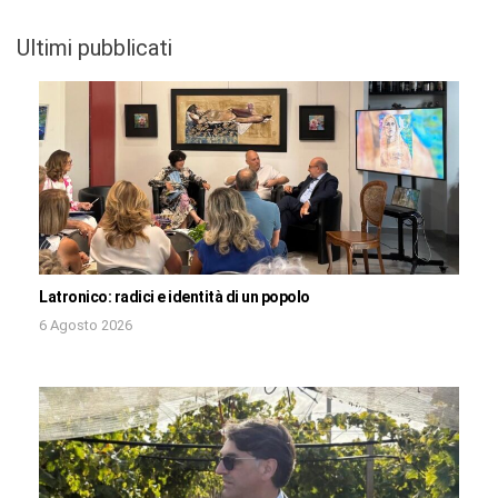
Ultimi pubblicati
Latronico: radici e identità di un popolo
6 Agosto 2026