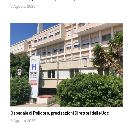
6 Agosto 2026
Ospedale di Policoro, precisazioni Direttori delle Uoc
6 Agosto 2026