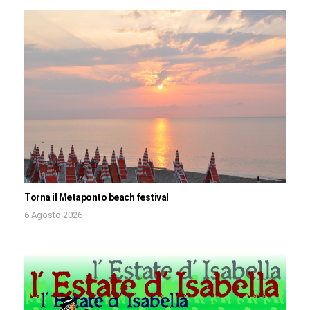
Torna il Metaponto beach festival
6 Agosto 2026