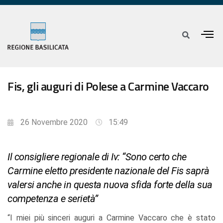
Fis, gli auguri di Polese a Carmine Vaccaro
26 Novembre 2020
15:49
Il consigliere regionale di Iv: “Sono certo che
Carmine eletto presidente nazionale del Fis saprà
valersi anche in questa nuova sfida forte della sua
competenza e serietà”
“I miei più sinceri auguri a Carmine Vaccaro che è stato