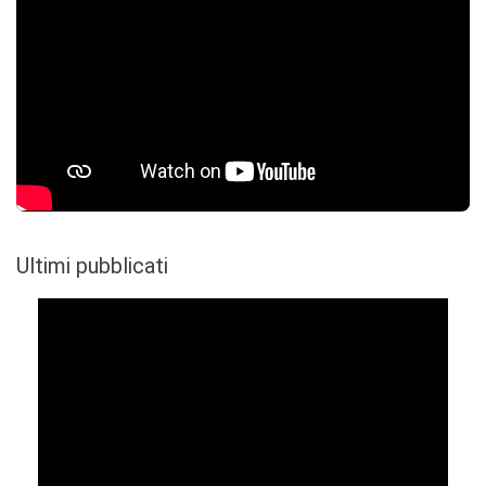
Ultimi pubblicati