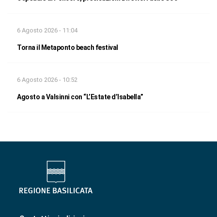
6 Agosto 2026 - 11:04
Torna il Metaponto beach festival
6 Agosto 2026 - 10:52
Agosto a Valsinni con “L’Estate d’Isabella”