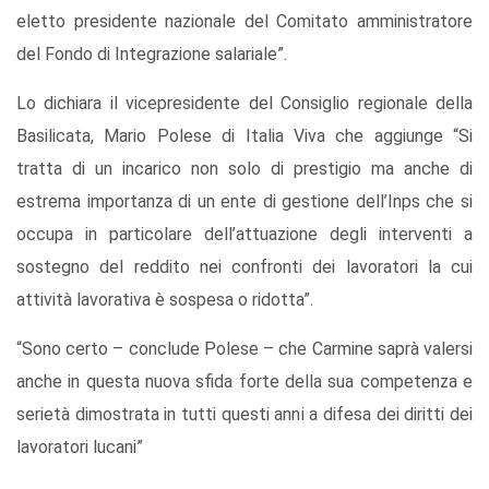
eletto presidente nazionale del Comitato amministratore
del Fondo di Integrazione salariale”.
Lo dichiara il vicepresidente del Consiglio regionale della
Basilicata, Mario Polese di Italia Viva che aggiunge “Si
tratta di un incarico non solo di prestigio ma anche di
estrema importanza di un ente di gestione dell’Inps che si
occupa in particolare dell’attuazione degli interventi a
sostegno del reddito nei confronti dei lavoratori la cui
attività lavorativa è sospesa o ridotta”.
“Sono certo – conclude Polese – che Carmine saprà valersi
anche in questa nuova sfida forte della sua competenza e
serietà dimostrata in tutti questi anni a difesa dei diritti dei
lavoratori lucani”