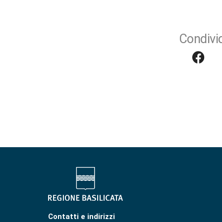
Condivid
Contatti e indirizzi