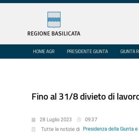
HOME AGR
PRESIDENTE GIUNTA
GIUNTA 
Fino al 31/8 divieto di lavoro
28 Luglio 2023
09:37
Presidenza della Giunta 
Tutte le notizie di