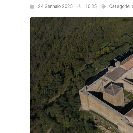
24 Gennaio 2025
10:35
Categorie: