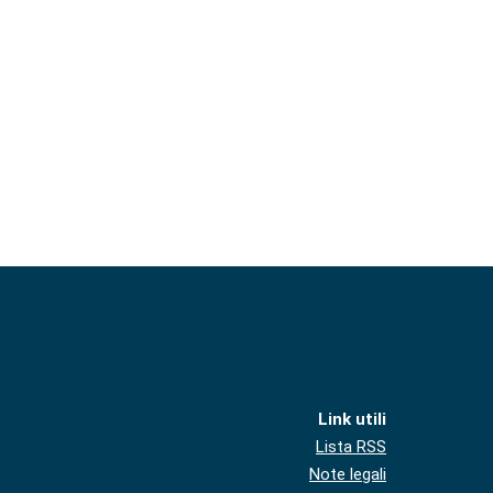
Link utili
Lista RSS
Note legali