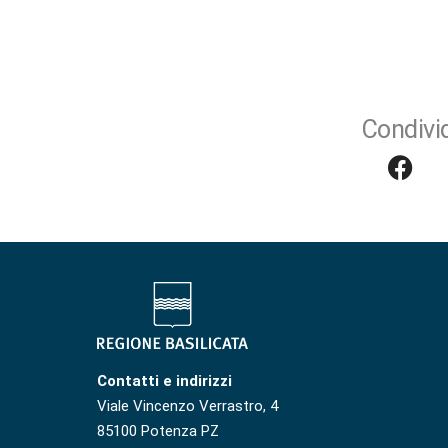
Condivid
Contatti e indirizzi
Viale Vincenzo Verrastro, 4
85100 Potenza PZ