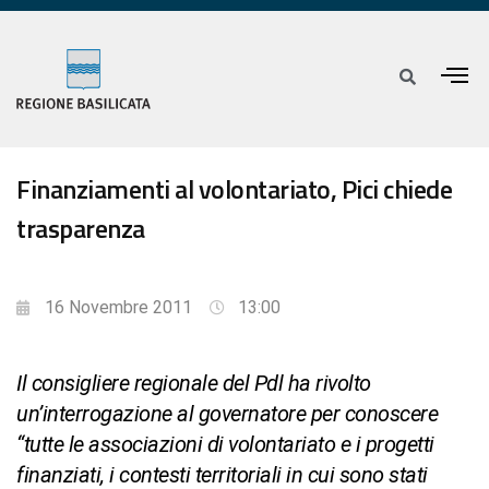
Finanziamenti al volontariato, Pici chiede
trasparenza
16 Novembre 2011
13:00
Il consigliere regionale del Pdl ha rivolto
un’interrogazione al governatore per conoscere
“tutte le associazioni di volontariato e i progetti
finanziati, i contesti territoriali in cui sono stati