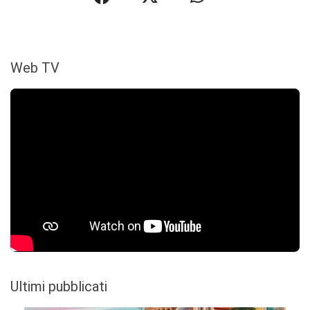
Web TV
Ultimi pubblicati