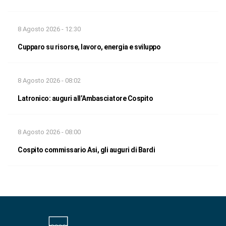
8 Agosto 2026 - 12:30
Cupparo su risorse, lavoro, energia e sviluppo
8 Agosto 2026 - 08:02
Latronico: auguri all’Ambasciatore Cospito
8 Agosto 2026 - 08:00
Cospito commissario Asi, gli auguri di Bardi