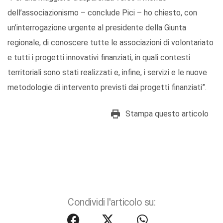
dell’associazionismo – conclude Pici – ho chiesto, con
un’interrogazione urgente al presidente della Giunta
regionale, di conoscere tutte le associazioni di volontariato
e tutti i progetti innovativi finanziati, in quali contesti
territoriali sono stati realizzati e, infine, i servizi e le nuove
metodologie di intervento previsti dai progetti finanziati”.
Stampa questo articolo
Condividi l'articolo su: