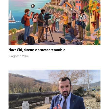
Nova Siri, cinema e benessere sociale
9 Agosto 2026