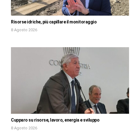
Risorse idriche, più capillare il monitoraggio
8 Agosto 2026
Cupparo su risorse, lavoro, energia e sviluppo
8 Agosto 2026