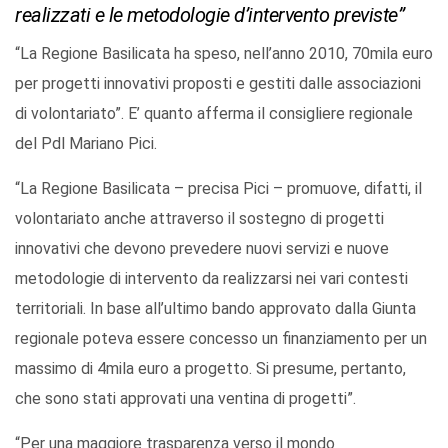
realizzati e le metodologie d’intervento previste”
“La Regione Basilicata ha speso, nell’anno 2010, 70mila euro
per progetti innovativi proposti e gestiti dalle associazioni
di volontariato”. E’ quanto afferma il consigliere regionale
del Pdl Mariano Pici.
“La Regione Basilicata – precisa Pici – promuove, difatti, il
volontariato anche attraverso il sostegno di progetti
innovativi che devono prevedere nuovi servizi e nuove
metodologie di intervento da realizzarsi nei vari contesti
territoriali. In base all’ultimo bando approvato dalla Giunta
regionale poteva essere concesso un finanziamento per un
massimo di 4mila euro a progetto. Si presume, pertanto,
che sono stati approvati una ventina di progetti”.
“Per una maggiore trasparenza verso il mondo