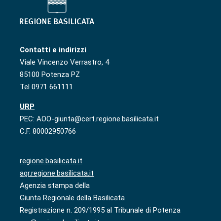
Contatti e indirizzi
Viale Vincenzo Verrastro, 4
85100 Potenza PZ
Tel 0971 661111
URP
PEC: AOO-giunta@cert.regione.basilicata.it
C.F. 80002950766
regione.basilicata.it
agr.regione.basilicata.it
Agenzia stampa della
Giunta Regionale della Basilicata
Registrazione n. 209/1995 al Tribunale di Potenza