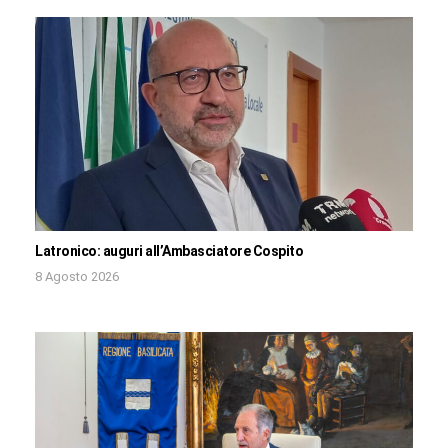
Latronico: auguri all’Ambasciatore Cospito
8 Agosto 2026