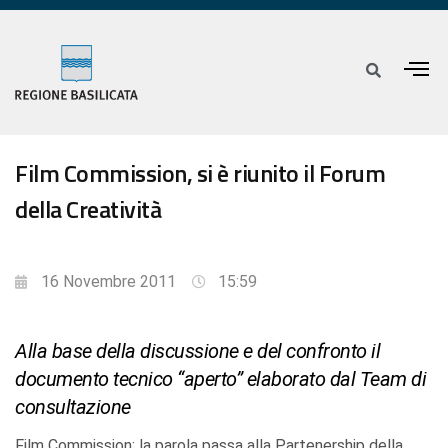
Film Commission, si è riunito il Forum
della Creatività
16 Novembre 2011
15:59
Alla base della discussione e del confronto il
documento tecnico “aperto” elaborato dal Team di
consultazione
Film Commission: la parola passa alla Partenership della