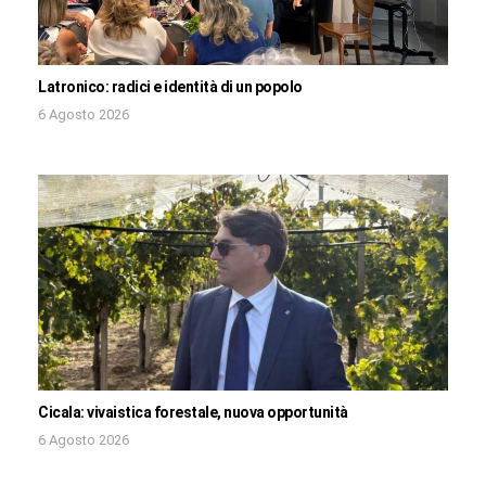
Latronico: radici e identità di un popolo
6 Agosto 2026
Cicala: vivaistica forestale, nuova opportunità
6 Agosto 2026