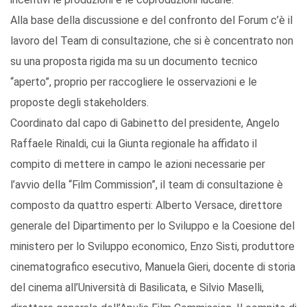
Alla base della discussione e del confronto del Forum c’è il
lavoro del Team di consultazione, che si è concentrato non
su una proposta rigida ma su un documento tecnico
“aperto”, proprio per raccogliere le osservazioni e le
proposte degli stakeholders.
Coordinato dal capo di Gabinetto del presidente, Angelo
Raffaele Rinaldi, cui la Giunta regionale ha affidato il
compito di mettere in campo le azioni necessarie per
l’avvio della “Film Commission”, il team di consultazione è
composto da quattro esperti: Alberto Versace, direttore
generale del Dipartimento per lo Sviluppo e la Coesione del
ministero per lo Sviluppo economico, Enzo Sisti, produttore
cinematografico esecutivo, Manuela Gieri, docente di storia
del cinema all’Università di Basilicata, e Silvio Maselli,