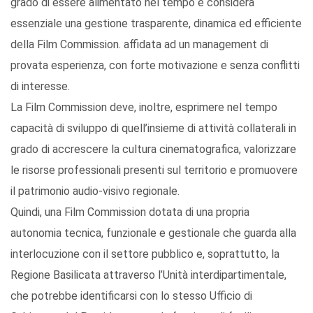
grado di essere alimentato nel tempo e considera
essenziale una gestione trasparente, dinamica ed efficiente
della Film Commission. affidata ad un management di
provata esperienza, con forte motivazione e senza conflitti
di interesse.
La Film Commission deve, inoltre, esprimere nel tempo
capacità di sviluppo di quell’insieme di attività collaterali in
grado di accrescere la cultura cinematografica, valorizzare
le risorse professionali presenti sul territorio e promuovere
il patrimonio audio-visivo regionale.
Quindi, una Film Commission dotata di una propria
autonomia tecnica, funzionale e gestionale che guarda alla
interlocuzione con il settore pubblico e, soprattutto, la
Regione Basilicata attraverso l’Unità interdipartimentale,
che potrebbe identificarsi con lo stesso Ufficio di