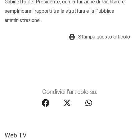
Gabinetto del Presidente, con la funzione di facilitare e
semplificare i rapporti tra la struttura e la Pubblica
amministrazione.
Stampa questo articolo
Condividi l'articolo su:
Web TV