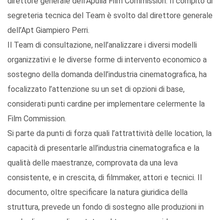
direttore generale dell’Apulia Film Commission. Il compito di
segreteria tecnica del Team è svolto dal direttore generale
dell’Apt Giampiero Perri.
Il Team di consultazione, nell’analizzare i diversi modelli
organizzativi e le diverse forme di intervento economico a
sostegno della domanda dell’industria cinematografica, ha
focalizzato l’attenzione su un set di opzioni di base,
considerati punti cardine per implementare celermente la
Film Commission.
Si parte da punti di forza quali l’attrattività delle location, la
capacità di presentarle all’industria cinematografica e la
qualità delle maestranze, comprovata da una leva
consistente, e in crescita, di filmmaker, attori e tecnici. Il
documento, oltre specificare la natura giuridica della
struttura, prevede un fondo di sostegno alle produzioni in