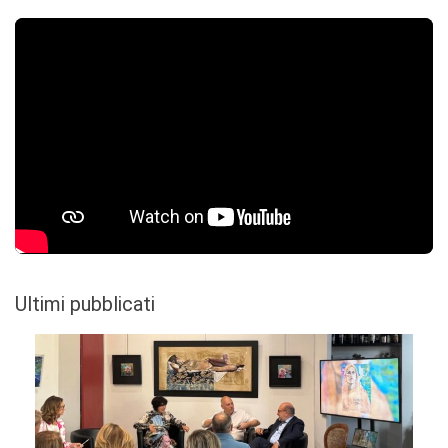
Ultimi pubblicati