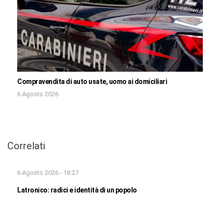
Compravendita di auto usate, uomo ai domiciliari
6 Agosto 2026
Correlati
6 Agosto 2026 - 18:27
Latronico: radici e identità di un popolo