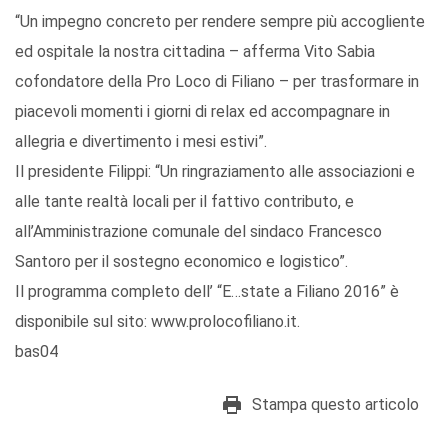
“Un impegno concreto per rendere sempre più accogliente
ed ospitale la nostra cittadina – afferma Vito Sabia
cofondatore della Pro Loco di Filiano – per trasformare in
piacevoli momenti i giorni di relax ed accompagnare in
allegria e divertimento i mesi estivi”.
Il presidente Filippi: “Un ringraziamento alle associazioni e
alle tante realtà locali per il fattivo contributo, e
all’Amministrazione comunale del sindaco Francesco
Santoro per il sostegno economico e logistico”.
Il programma completo dell’ “E…state a Filiano 2016” è
disponibile sul sito: www.prolocofiliano.it.
bas04
Stampa questo articolo