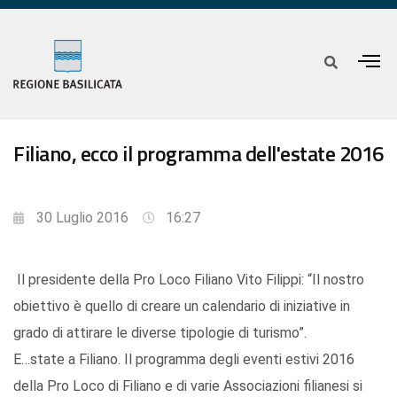
Filiano, ecco il programma dell'estate 2016
30 Luglio 2016
16:27
Il presidente della Pro Loco Filiano Vito Filippi: “Il nostro
obiettivo è quello di creare un calendario di iniziative in
grado di attirare le diverse tipologie di turismo”.
E…state a Filiano. Il programma degli eventi estivi 2016
della Pro Loco di Filiano e di varie Associazioni filianesi si