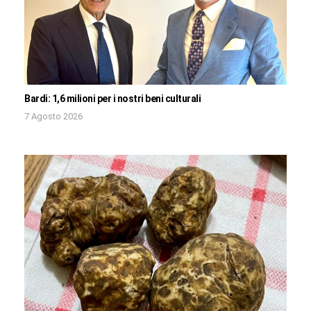
Bardi: 1,6 milioni per i nostri beni culturali
7 Agosto 2026