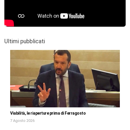
Ultimi pubblicati
Viabilità, le riaperture prima di Ferragosto
7 Agosto 2026