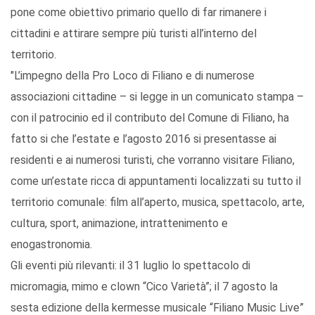
pone come obiettivo primario quello di far rimanere i
cittadini e attirare sempre più turisti all’interno del
territorio.
"L’impegno della Pro Loco di Filiano e di numerose
associazioni cittadine – si legge in un comunicato stampa –
con il patrocinio ed il contributo del Comune di Filiano, ha
fatto si che l’estate e l’agosto 2016 si presentasse ai
residenti e ai numerosi turisti, che vorranno visitare Filiano,
come un’estate ricca di appuntamenti localizzati su tutto il
territorio comunale: film all’aperto, musica, spettacolo, arte,
cultura, sport, animazione, intrattenimento e
enogastronomia.
Gli eventi più rilevanti: il 31 luglio lo spettacolo di
micromagia, mimo e clown “Cico Varietà”; il 7 agosto la
sesta edizione della kermesse musicale “Filiano Music Live”