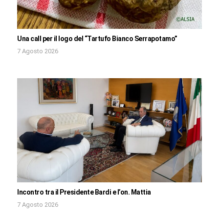
Una call per il logo del “Tartufo Bianco Serrapotamo”
7 Agosto 2026
Incontro tra il Presidente Bardi e l’on. Mattia
7 Agosto 2026