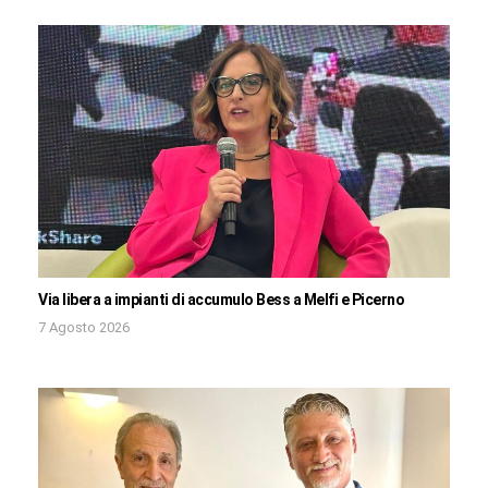
Via libera a impianti di accumulo Bess a Melfi e Picerno
7 Agosto 2026